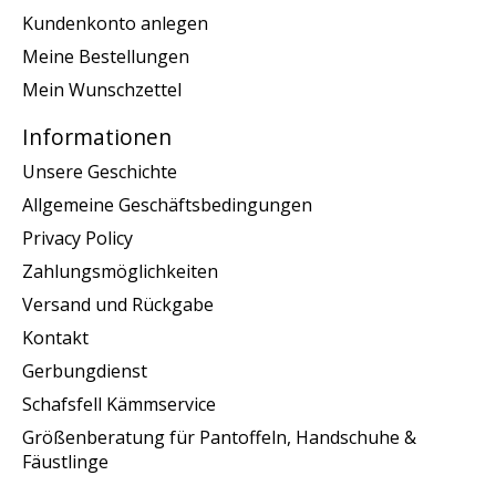
Kundenkonto anlegen
Meine Bestellungen
Mein Wunschzettel
Informationen
Unsere Geschichte
Allgemeine Geschäftsbedingungen
Privacy Policy
Zahlungsmöglichkeiten
Versand und Rückgabe
Kontakt
Gerbungdienst
Schafsfell Kämmservice
Größenberatung für Pantoffeln, Handschuhe &
Fäustlinge