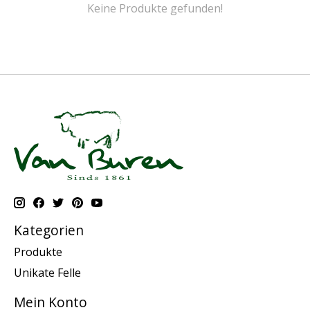
Keine Produkte gefunden!
Kategorien
Produkte
Unikate Felle
Mein Konto