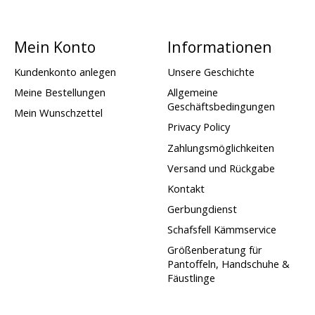
Mein Konto
Informationen
Kundenkonto anlegen
Unsere Geschichte
Meine Bestellungen
Allgemeine
Geschäftsbedingungen
Mein Wunschzettel
Privacy Policy
Zahlungsmöglichkeiten
Versand und Rückgabe
Kontakt
Gerbungdienst
Schafsfell Kämmservice
Größenberatung für
Pantoffeln, Handschuhe &
Fäustlinge