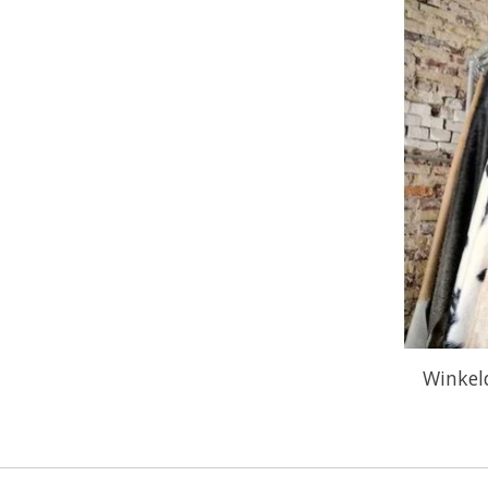
Winkel