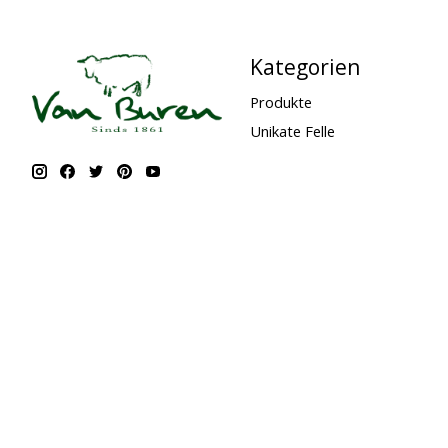
Kategorien
Produkte
Unikate Felle