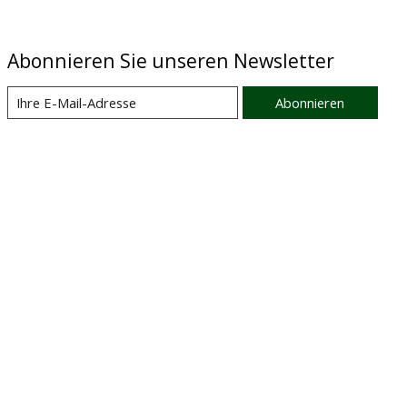
Abonnieren Sie unseren Newsletter
Abonnieren