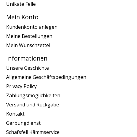
Unikate Felle
Mein Konto
Kundenkonto anlegen
Meine Bestellungen
Mein Wunschzettel
Informationen
Unsere Geschichte
Allgemeine Geschäftsbedingungen
Privacy Policy
Zahlungsmöglichkeiten
Versand und Rückgabe
Kontakt
Gerbungdienst
Schafsfell Kämmservice