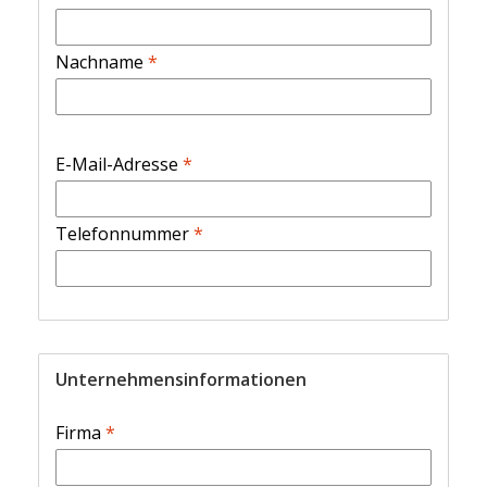
Nachname
*
E-Mail-Adresse
*
Telefonnummer
*
Unternehmensinformationen
Firma
*