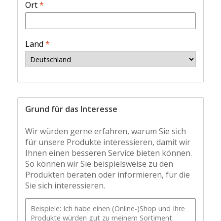
Ort
*
Land
*
Grund für das Interesse
Wir würden gerne erfahren, warum Sie sich
für unsere Produkte interessieren, damit wir
Ihnen einen besseren Service bieten können.
So können wir Sie beispielsweise zu den
Produkten beraten oder informieren, für die
Sie sich interessieren.