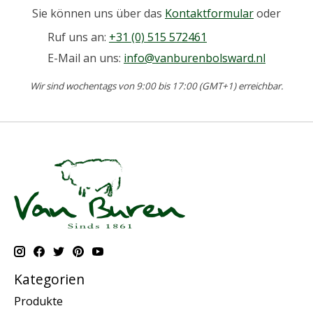
Sie können uns über das
Kontaktformular
oder
Ruf uns an:
+31 (0) 515 572461
E-Mail an uns:
info@vanburenbolsward.nl
Wir sind wochentags von 9:00 bis 17:00 (GMT+1) erreichbar.
Kategorien
Produkte