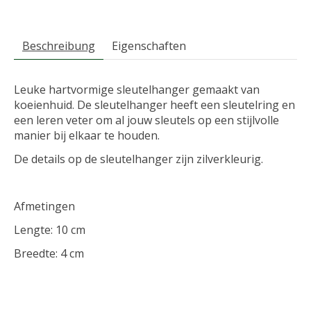
Beschreibung
Eigenschaften
Leuke hartvormige sleutelhanger gemaakt van
koeienhuid. De sleutelhanger heeft een sleutelring en
een leren veter om al jouw sleutels op een stijlvolle
manier bij elkaar te houden.
De details op de sleutelhanger zijn zilverkleurig.
Afmetingen
Lengte: 10 cm
Breedte: 4 cm