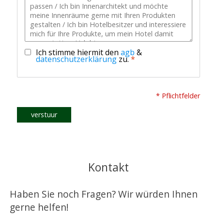
Ich stimme hiermit den
agb
&
datenschutzerklärung
zu.
*
* Pflichtfelder
verstuur
Kontakt
Haben Sie noch Fragen? Wir würden Ihnen
gerne helfen!