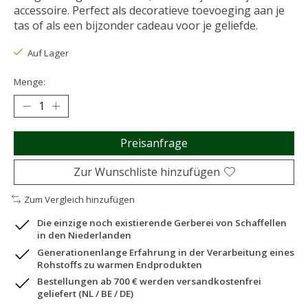
accessoire. Perfect als decoratieve toevoeging aan je
tas of als een bijzonder cadeau voor je geliefde.
Auf Lager
Menge:
Preisanfrage
Zur Wunschliste hinzufügen
Zum Vergleich hinzufügen
Die einzige noch existierende Gerberei von Schaffellen
in den Niederlanden
Generationenlange Erfahrung in der Verarbeitung eines
Rohstoffs zu warmen Endprodukten
Bestellungen ab 700 € werden versandkostenfrei
geliefert (NL / BE / DE)