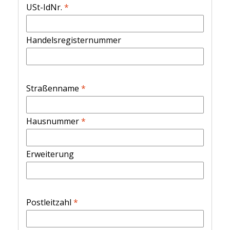
USt-IdNr.
*
Handelsregisternummer
Straßenname
*
Hausnummer
*
Erweiterung
Postleitzahl
*