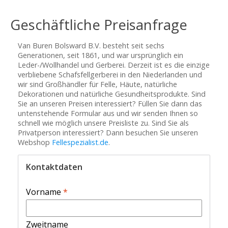
Geschäftliche Preisanfrage
Van Buren Bolsward B.V. besteht seit sechs
Generationen, seit 1861, und war ursprünglich ein
Leder-/Wollhandel und Gerberei. Derzeit ist es die einzige
verbliebene Schafsfellgerberei in den Niederlanden und
wir sind Großhändler für Felle, Häute, natürliche
Dekorationen und natürliche Gesundheitsprodukte. Sind
Sie an unseren Preisen interessiert? Füllen Sie dann das
untenstehende Formular aus und wir senden Ihnen so
schnell wie möglich unsere Preisliste zu. Sind Sie als
Privatperson interessiert? Dann besuchen Sie unseren
Webshop
Fellespezialist.de
.
Kontaktdaten
Vorname
*
Zweitname