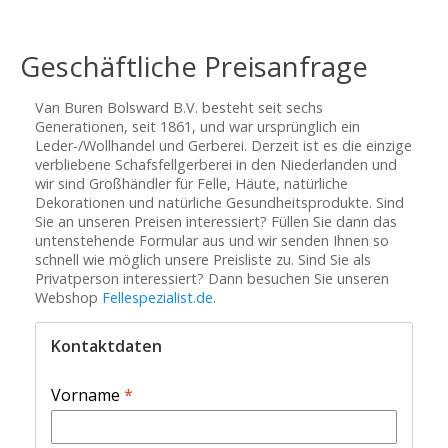
Geschäftliche Preisanfrage
Van Buren Bolsward B.V. besteht seit sechs
Generationen, seit 1861, und war ursprünglich ein
Leder-/Wollhandel und Gerberei. Derzeit ist es die einzige
verbliebene Schafsfellgerberei in den Niederlanden und
wir sind Großhändler für Felle, Häute, natürliche
Dekorationen und natürliche Gesundheitsprodukte. Sind
Sie an unseren Preisen interessiert? Füllen Sie dann das
untenstehende Formular aus und wir senden Ihnen so
schnell wie möglich unsere Preisliste zu. Sind Sie als
Privatperson interessiert? Dann besuchen Sie unseren
Webshop
Fellespezialist.de
.
Kontaktdaten
Vorname
*