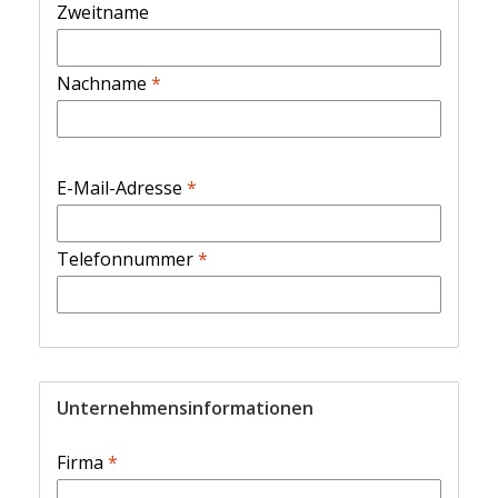
Zweitname
Nachname
*
E-Mail-Adresse
*
Telefonnummer
*
Unternehmensinformationen
Firma
*