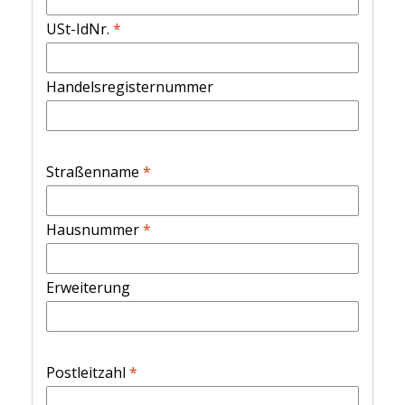
USt-IdNr.
*
Handelsregisternummer
Straßenname
*
Hausnummer
*
Erweiterung
Postleitzahl
*