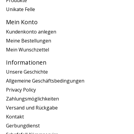
Produkte
Unikate Felle
Mein Konto
Kundenkonto anlegen
Meine Bestellungen
Mein Wunschzettel
Informationen
Unsere Geschichte
Allgemeine Geschäftsbedingungen
Privacy Policy
Zahlungsmöglichkeiten
Versand und Rückgabe
Kontakt
Gerbungdienst