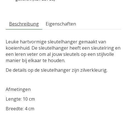
Beschreibung
Eigenschaften
Leuke hartvormige sleutelhanger gemaakt van
koeienhuid. De sleutelhanger heeft een sleutelring en
een leren veter om al jouw sleutels op een stijlvolle
manier bij elkaar te houden.
De details op de sleutelhanger zijn zilverkleurig.
Afmetingen
Lengte: 10 cm
Breedte: 4 cm