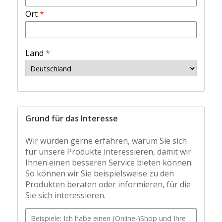
Ort
*
Land
*
Grund für das Interesse
Wir würden gerne erfahren, warum Sie sich
für unsere Produkte interessieren, damit wir
Ihnen einen besseren Service bieten können.
So können wir Sie beispielsweise zu den
Produkten beraten oder informieren, für die
Sie sich interessieren.