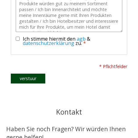
Ich stimme hiermit den
agb
&
datenschutzerklärung
zu.
*
* Pflichtfelder
verstuur
Kontakt
Haben Sie noch Fragen? Wir würden Ihnen
gerne helfen!