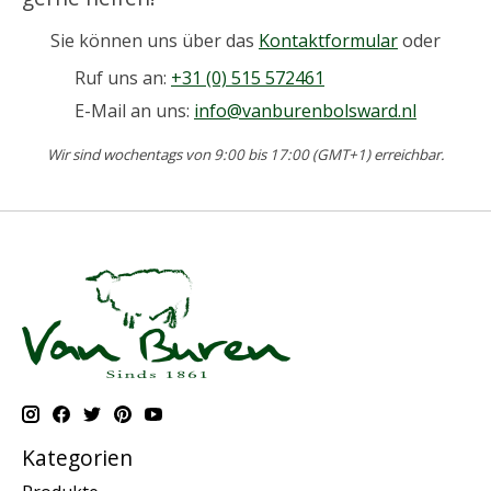
Sie können uns über das
Kontaktformular
oder
Ruf uns an:
+31 (0) 515 572461
E-Mail an uns:
info@vanburenbolsward.nl
Wir sind wochentags von 9:00 bis 17:00 (GMT+1) erreichbar.
Kategorien