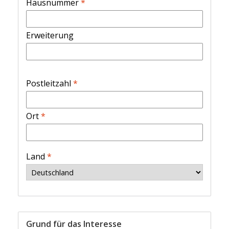
Hausnummer
*
Erweiterung
Postleitzahl
*
Ort
*
Land
*
Grund für das Interesse