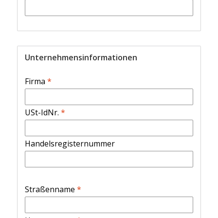
Unternehmensinformationen
Firma
*
USt-IdNr.
*
Handelsregisternummer
Straßenname
*