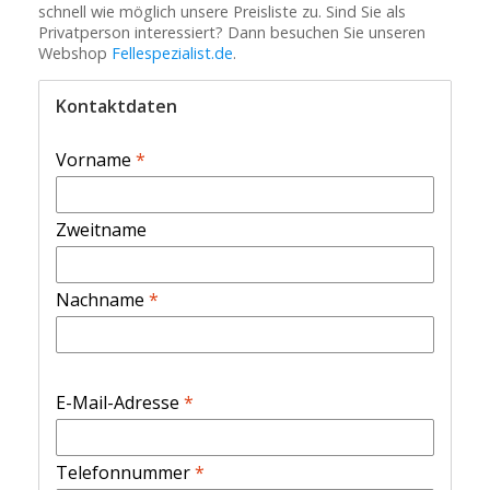
schnell wie möglich unsere Preisliste zu. Sind Sie als
Privatperson interessiert? Dann besuchen Sie unseren
Webshop
Fellespezialist.de
.
Kontaktdaten
Vorname
*
Zweitname
Nachname
*
E-Mail-Adresse
*
Telefonnummer
*