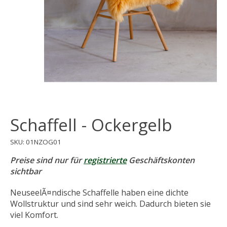
Schaffell - Ockergelb
SKU: 01NZOG01
Preise sind nur für
registrierte
Geschäftskonten
sichtbar
NeuseelÃ¤ndische Schaffelle haben eine dichte
Wollstruktur und sind sehr weich. Dadurch bieten sie
viel Komfort.