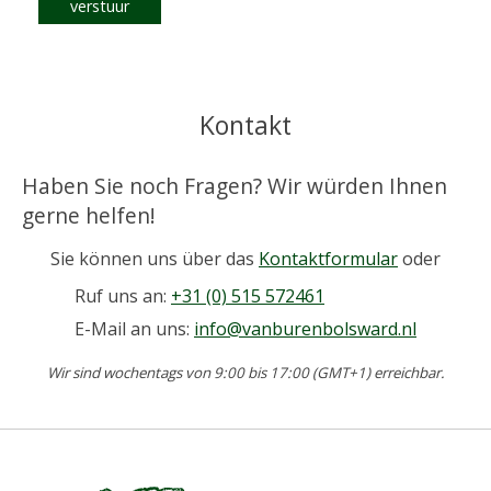
verstuur
Kontakt
Haben Sie noch Fragen? Wir würden Ihnen
gerne helfen!
Sie können uns über das
Kontaktformular
oder
Ruf uns an:
+31 (0) 515 572461
E-Mail an uns:
info@vanburenbolsward.nl
Wir sind wochentags von 9:00 bis 17:00 (GMT+1) erreichbar.