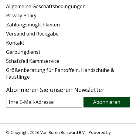
Allgemeine Geschäftsbedingungen
Privacy Policy
Zahlungsmöglichkeiten
Versand und Rückgabe
Kontakt
Gerbungdienst
Schafsfell Kämmservice
Größenberatung für Pantoffeln, Handschuhe &
Fäustlinge
Abonnieren Sie unseren Newsletter
Abonnieren
© Copyright 2026 Van Buren Bolsward B.V. - Powered by