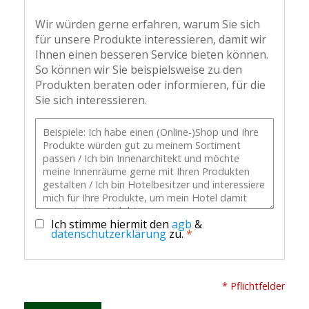
Wir würden gerne erfahren, warum Sie sich
für unsere Produkte interessieren, damit wir
Ihnen einen besseren Service bieten können.
So können wir Sie beispielsweise zu den
Produkten beraten oder informieren, für die
Sie sich interessieren.
Ich stimme hiermit den
agb
&
datenschutzerklärung
zu.
*
* Pflichtfelder