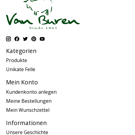
Kategorien
Produkte
Unikate Felle
Mein Konto
Kundenkonto anlegen
Meine Bestellungen
Mein Wunschzettel
Informationen
Unsere Geschichte