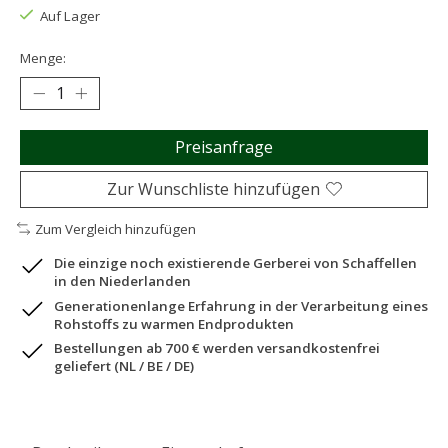
Auf Lager
Menge:
Preisanfrage
Zur Wunschliste hinzufügen
Zum Vergleich hinzufügen
Die einzige noch existierende Gerberei von Schaffellen
in den Niederlanden
Generationenlange Erfahrung in der Verarbeitung eines
Rohstoffs zu warmen Endprodukten
Bestellungen ab 700 € werden versandkostenfrei
geliefert (NL / BE / DE)