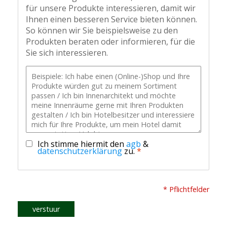
für unsere Produkte interessieren, damit wir
Ihnen einen besseren Service bieten können.
So können wir Sie beispielsweise zu den
Produkten beraten oder informieren, für die
Sie sich interessieren.
Ich stimme hiermit den
agb
&
datenschutzerklärung
zu.
*
* Pflichtfelder
verstuur