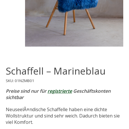
Schaffell – Marineblau
SKU: 01NZMB01
Preise sind nur für
registrierte
Geschäftskonten
sichtbar
NeuseelÃ¤ndische Schaffelle haben eine dichte
Wollstruktur und sind sehr weich. Dadurch bieten sie
viel Komfort.