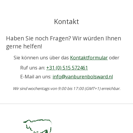
Kontakt
Haben Sie noch Fragen? Wir würden Ihnen
gerne helfen!
Sie können uns über das
Kontaktformular
oder
Ruf uns an:
+31 (0) 515 572461
E-Mail an uns:
info@vanburenbolsward.nl
Wir sind wochentags von 9:00 bis 17:00 (GMT+1) erreichbar.