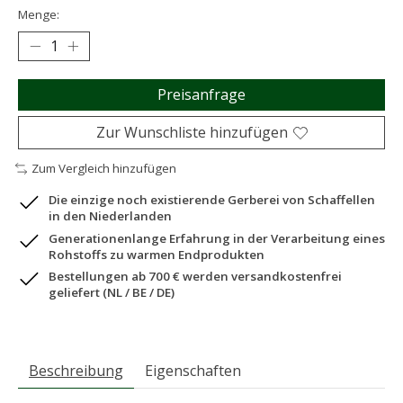
Menge:
Preisanfrage
Zur Wunschliste hinzufügen
Zum Vergleich hinzufügen
Die einzige noch existierende Gerberei von Schaffellen
in den Niederlanden
Generationenlange Erfahrung in der Verarbeitung eines
Rohstoffs zu warmen Endprodukten
Bestellungen ab 700 € werden versandkostenfrei
geliefert (NL / BE / DE)
Beschreibung
Eigenschaften