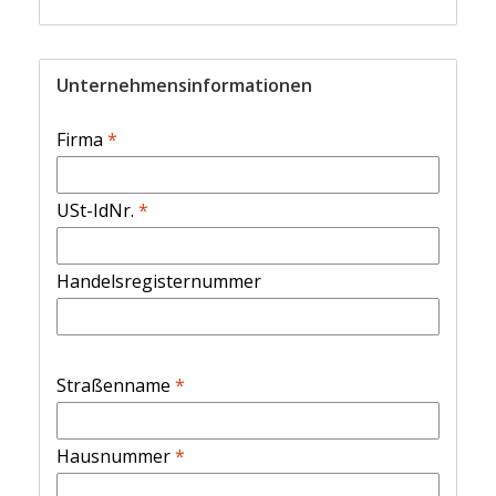
Unternehmensinformationen
Firma
*
USt-IdNr.
*
Handelsregisternummer
Straßenname
*
Hausnummer
*