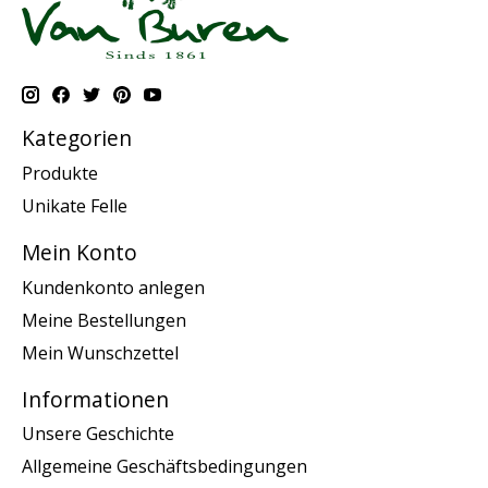
Kategorien
Produkte
Unikate Felle
Mein Konto
Kundenkonto anlegen
Meine Bestellungen
Mein Wunschzettel
Informationen
Unsere Geschichte
Allgemeine Geschäftsbedingungen