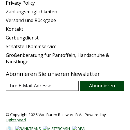
Privacy Policy
Zahlungsmöglichkeiten
Versand und Rückgabe
Kontakt
Gerbungdienst
Schafsfell Kämmservice
Größenberatung für Pantoffeln, Handschuhe &
Fäustlinge
Abonnieren Sie unseren Newsletter
Abonnieren
© Copyright 2026 Van Buren Bolsward B.V. - Powered by
Lightspeed