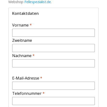
Webshop
Fellespezialist.de
.
Kontaktdaten
Vorname
*
Zweitname
Nachname
*
E-Mail-Adresse
*
Telefonnummer
*