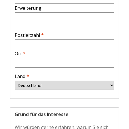
Erweiterung
Postleitzahl
*
Ort
*
Land
*
Grund für das Interesse
Wir würden gerne erfahren, warum Sie sich