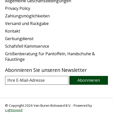
Allgemeine Geschäftsbedingungen
Privacy Policy
Zahlungsmöglichkeiten
Versand und Rückgabe
Kontakt
Gerbungdienst
Schafsfell Kämmservice
Größenberatung für Pantoffeln, Handschuhe &
Fäustlinge
Abonnieren Sie unseren Newsletter
Abonnieren
© Copyright 2026 Van Buren Bolsward B.V. - Powered by
Lightspeed