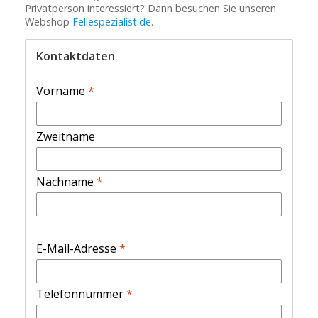
Privatperson interessiert? Dann besuchen Sie unseren
Webshop
Fellespezialist.de
.
Kontaktdaten
Vorname
*
Zweitname
Nachname
*
E-Mail-Adresse
*
Telefonnummer
*