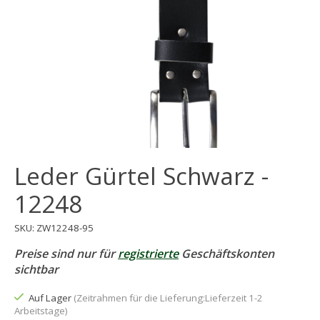
Leder Gürtel Schwarz -
12248
SKU: ZW12248-95
Preise sind nur für
registrierte
Geschäftskonten
sichtbar
Auf Lager
(Zeitrahmen für die Lieferung:Lieferzeit 1-2
Arbeitstage)