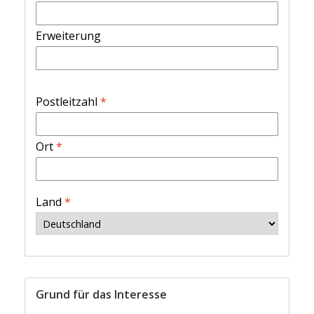
Erweiterung
Postleitzahl
*
Ort
*
Land
*
Grund für das Interesse