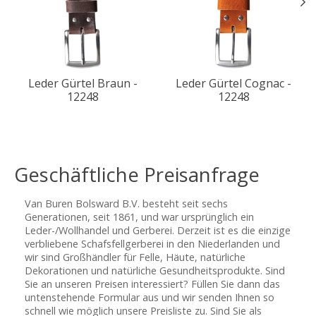
Leder Gürtel Braun -
Leder Gürtel Cognac -
12248
12248
Geschäftliche Preisanfrage
Van Buren Bolsward B.V. besteht seit sechs
Generationen, seit 1861, und war ursprünglich ein
Leder-/Wollhandel und Gerberei. Derzeit ist es die einzige
verbliebene Schafsfellgerberei in den Niederlanden und
wir sind Großhändler für Felle, Häute, natürliche
Dekorationen und natürliche Gesundheitsprodukte. Sind
Sie an unseren Preisen interessiert? Füllen Sie dann das
untenstehende Formular aus und wir senden Ihnen so
schnell wie möglich unsere Preisliste zu. Sind Sie als