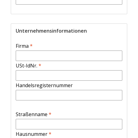
Unternehmensinformationen
Firma
*
USt-IdNr.
*
Handelsregisternummer
Straßenname
*
Hausnummer
*