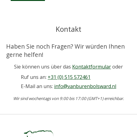
Kontakt
Haben Sie noch Fragen? Wir würden Ihnen
gerne helfen!
Sie können uns über das
Kontaktformular
oder
Ruf uns an:
+31 (0) 515 572461
E-Mail an uns:
info@vanburenbolsward.nl
Wir sind wochentags von 9:00 bis 17:00 (GMT+1) erreichbar.