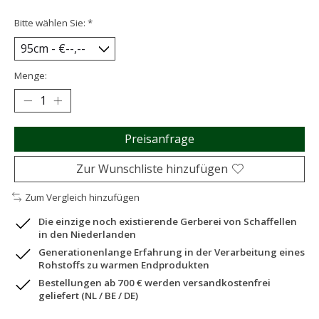
Bitte wählen Sie:
*
Menge:
Preisanfrage
Zur Wunschliste hinzufügen
Zum Vergleich hinzufügen
Die einzige noch existierende Gerberei von Schaffellen
in den Niederlanden
Generationenlange Erfahrung in der Verarbeitung eines
Rohstoffs zu warmen Endprodukten
Bestellungen ab 700 € werden versandkostenfrei
geliefert (NL / BE / DE)