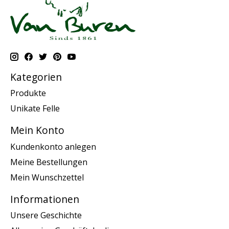
Kategorien
Produkte
Unikate Felle
Mein Konto
Kundenkonto anlegen
Meine Bestellungen
Mein Wunschzettel
Informationen
Unsere Geschichte