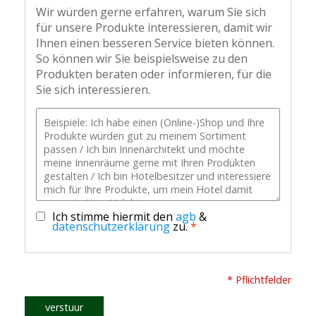
Wir würden gerne erfahren, warum Sie sich
für unsere Produkte interessieren, damit wir
Ihnen einen besseren Service bieten können.
So können wir Sie beispielsweise zu den
Produkten beraten oder informieren, für die
Sie sich interessieren.
Ich stimme hiermit den
agb
&
datenschutzerklärung
zu.
*
* Pflichtfelder
verstuur