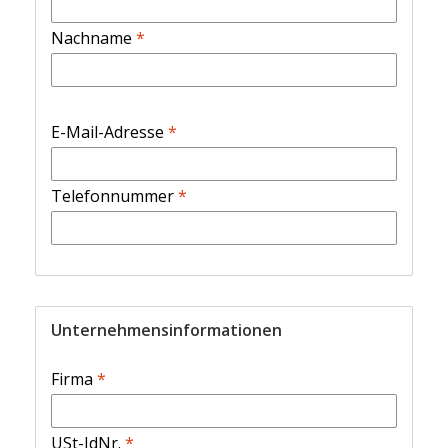
Nachname
*
E-Mail-Adresse
*
Telefonnummer
*
Unternehmensinformationen
Firma
*
USt-IdNr.
*