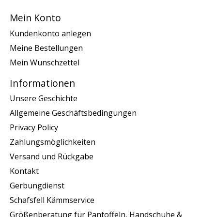
Mein Konto
Kundenkonto anlegen
Meine Bestellungen
Mein Wunschzettel
Informationen
Unsere Geschichte
Allgemeine Geschäftsbedingungen
Privacy Policy
Zahlungsmöglichkeiten
Versand und Rückgabe
Kontakt
Gerbungdienst
Schafsfell Kämmservice
Größenberatung für Pantoffeln, Handschuhe &