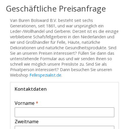
Geschäftliche Preisanfrage
Van Buren Bolsward B.V. besteht seit sechs
Generationen, seit 1861, und war ursprünglich ein
Leder-/Wollhandel und Gerberei. Derzeit ist es die einzige
verbliebene Schafsfellgerberei in den Niederlanden und
wir sind Großhändler für Felle, Häute, natürliche
Dekorationen und natürliche Gesundheitsprodukte. Sind
Sie an unseren Preisen interessiert? Füllen Sie dann das
untenstehende Formular aus und wir senden Ihnen so
schnell wie möglich unsere Preisliste zu. Sind Sie als
Privatperson interessiert? Dann besuchen Sie unseren
Webshop
Fellespezialist.de
.
Kontaktdaten
Vorname
*
Zweitname