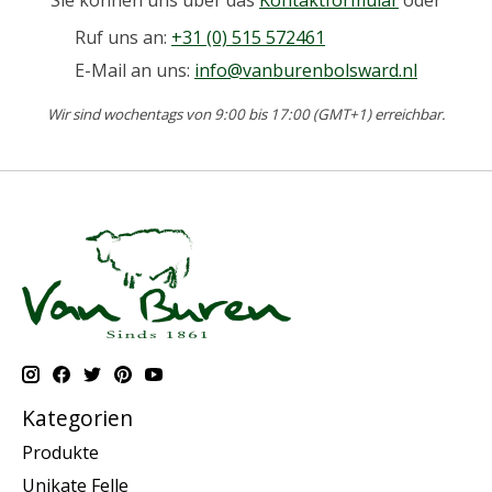
Ruf uns an:
+31 (0) 515 572461
E-Mail an uns:
info@vanburenbolsward.nl
Wir sind wochentags von 9:00 bis 17:00 (GMT+1) erreichbar.
Kategorien
Produkte
Unikate Felle