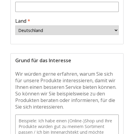
Land
*
Grund für das Interesse
Wir würden gerne erfahren, warum Sie sich
für unsere Produkte interessieren, damit wir
Ihnen einen besseren Service bieten können.
So können wir Sie beispielsweise zu den
Produkten beraten oder informieren, für die
Sie sich interessieren.