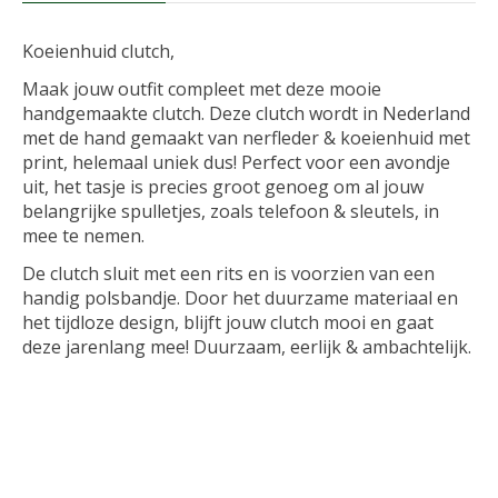
Koeienhuid clutch,
Maak jouw outfit compleet met deze mooie
handgemaakte clutch. Deze clutch wordt in Nederland
met de hand gemaakt van nerfleder & koeienhuid met
print, helemaal uniek dus! Perfect voor een avondje
uit, het tasje is precies groot genoeg om al jouw
belangrijke spulletjes, zoals telefoon & sleutels, in
mee te nemen.
De clutch sluit met een rits en is voorzien van een
handig polsbandje. Door het duurzame materiaal en
het tijdloze design, blijft jouw clutch mooi en gaat
deze jarenlang mee! Duurzaam, eerlijk & ambachtelijk.