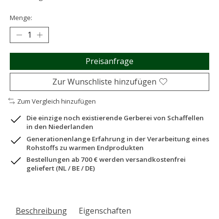
Menge:
Preisanfrage
Zur Wunschliste hinzufügen
Zum Vergleich hinzufügen
Die einzige noch existierende Gerberei von Schaffellen
in den Niederlanden
Generationenlange Erfahrung in der Verarbeitung eines
Rohstoffs zu warmen Endprodukten
Bestellungen ab 700 € werden versandkostenfrei
geliefert (NL / BE / DE)
Beschreibung
Eigenschaften