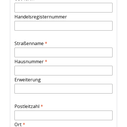
Handelsregisternummer
Straßenname
*
Hausnummer
*
Erweiterung
Postleitzahl
*
Ort
*