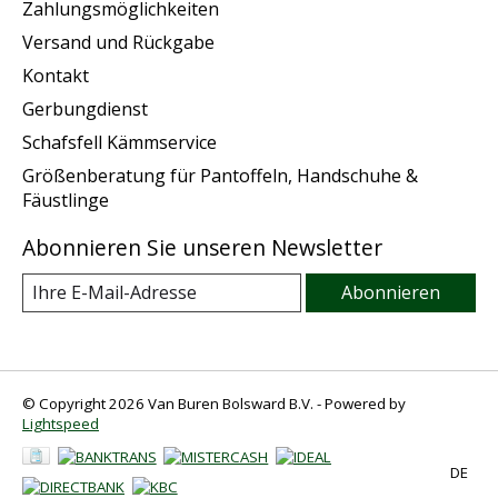
Zahlungsmöglichkeiten
Versand und Rückgabe
Kontakt
Gerbungdienst
Schafsfell Kämmservice
Größenberatung für Pantoffeln, Handschuhe &
Fäustlinge
Abonnieren Sie unseren Newsletter
Abonnieren
© Copyright 2026 Van Buren Bolsward B.V. - Powered by
Lightspeed
DE