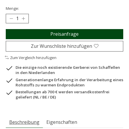
Menge:
Preisanfrage
Zur Wunschliste hinzufügen
Zum Vergleich hinzufügen
Die einzige noch existierende Gerberei von Schaffellen
in den Niederlanden
Generationenlange Erfahrung in der Verarbeitung eines
Rohstoffs zu warmen Endprodukten
Bestellungen ab 700 € werden versandkostenfrei
geliefert (NL / BE / DE)
Beschreibung
Eigenschaften