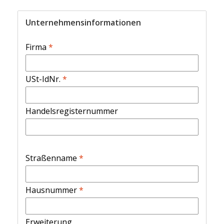
Unternehmensinformationen
Firma
*
USt-IdNr.
*
Handelsregisternummer
Straßenname
*
Hausnummer
*
Erweiterung