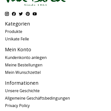
Kategorien
Produkte
Unikate Felle
Mein Konto
Kundenkonto anlegen
Meine Bestellungen
Mein Wunschzettel
Informationen
Unsere Geschichte
Allgemeine Geschäftsbedingungen
Privacy Policy