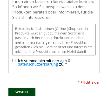
Ihnen einen besseren Service bieten können.
So können wir Sie beispielsweise zu den
Produkten beraten oder informieren, für die
Sie sich interessieren.
Ich stimme hiermit den
agb
&
datenschutzerklärung
zu.
*
* Pflichtfelder
verstuur