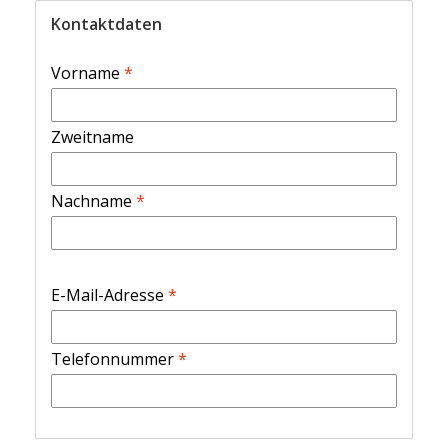
Kontaktdaten
Vorname
*
Zweitname
Nachname
*
E-Mail-Adresse
*
Telefonnummer
*