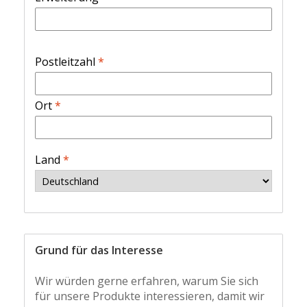
Postleitzahl
*
Ort
*
Land
*
Grund für das Interesse
Wir würden gerne erfahren, warum Sie sich
für unsere Produkte interessieren, damit wir