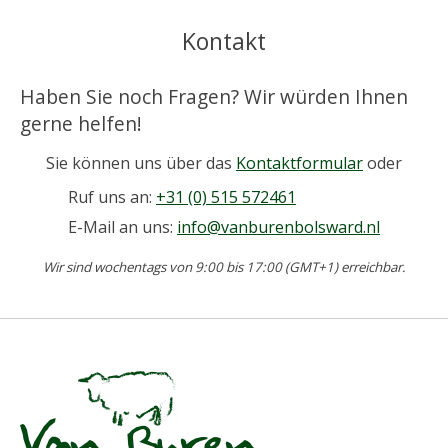
Kontakt
Haben Sie noch Fragen? Wir würden Ihnen
gerne helfen!
Sie können uns über das
Kontaktformular
oder
Ruf uns an:
+31 (0) 515 572461
E-Mail an uns:
info@vanburenbolsward.nl
Wir sind wochentags von 9:00 bis 17:00 (GMT+1) erreichbar.