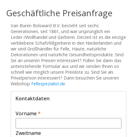
Geschäftliche Preisanfrage
Van Buren Bolsward B.V. besteht seit sechs
Generationen, seit 1861, und war ursprünglich ein
Leder-/Wollhandel und Gerberei. Derzeit ist es die einzige
verbliebene Schafsfellgerberei in den Niederlanden und
wir sind Großhändler für Felle, Häute, natürliche
Dekorationen und natürliche Gesundheitsprodukte. Sind
Sie an unseren Preisen interessiert? Füllen Sie dann das
untenstehende Formular aus und wir senden Ihnen so
schnell wie möglich unsere Preisliste zu. Sind Sie als
Privatperson interessiert? Dann besuchen Sie unseren
Webshop
Fellespezialist.de
.
Kontaktdaten
Vorname
*
Zweitname