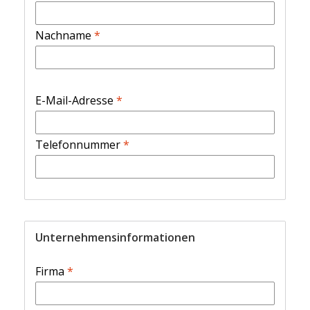
Nachname
*
E-Mail-Adresse
*
Telefonnummer
*
Unternehmensinformationen
Firma
*