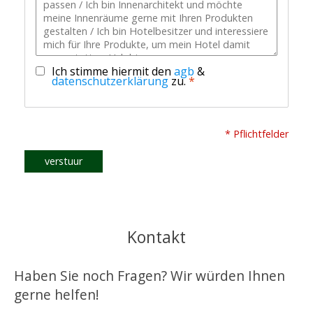
Ich stimme hiermit den
agb
&
datenschutzerklärung
zu.
*
* Pflichtfelder
verstuur
Kontakt
Haben Sie noch Fragen? Wir würden Ihnen
gerne helfen!