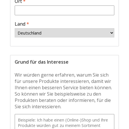
Ort
*
Land
*
Grund für das Interesse
Wir würden gerne erfahren, warum Sie sich
für unsere Produkte interessieren, damit wir
Ihnen einen besseren Service bieten können.
So können wir Sie beispielsweise zu den
Produkten beraten oder informieren, für die
Sie sich interessieren.