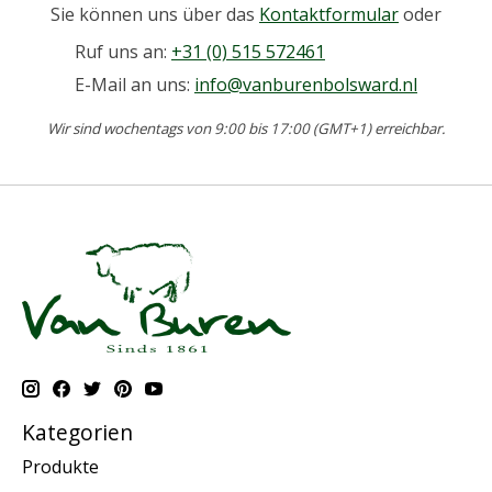
Sie können uns über das
Kontaktformular
oder
Ruf uns an:
+31 (0) 515 572461
E-Mail an uns:
info@vanburenbolsward.nl
Wir sind wochentags von 9:00 bis 17:00 (GMT+1) erreichbar.
Kategorien
Produkte