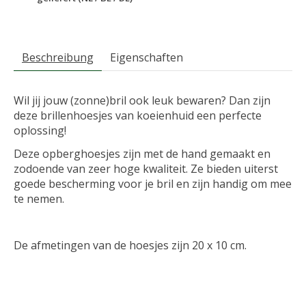
Beschreibung
Eigenschaften
Wil jij jouw (zonne)bril ook leuk bewaren? Dan zijn
deze brillenhoesjes van koeienhuid een perfecte
oplossing!
Deze opberghoesjes zijn met de hand gemaakt en
zodoende van zeer hoge kwaliteit. Ze bieden uiterst
goede bescherming voor je bril en zijn handig om mee
te nemen.
De afmetingen van de hoesjes zijn 20 x 10 cm.