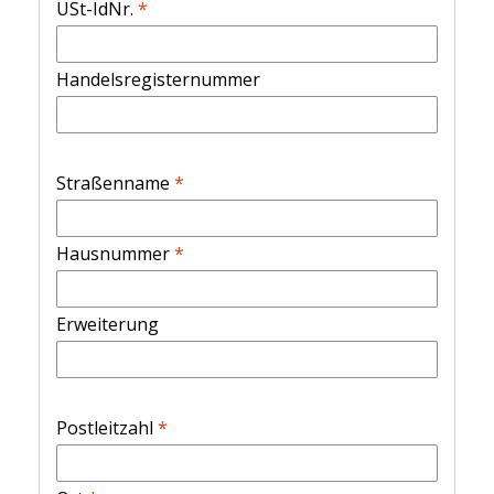
USt-IdNr.
*
Handelsregisternummer
Straßenname
*
Hausnummer
*
Erweiterung
Postleitzahl
*