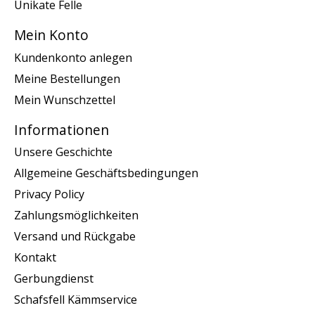
Unikate Felle
Mein Konto
Kundenkonto anlegen
Meine Bestellungen
Mein Wunschzettel
Informationen
Unsere Geschichte
Allgemeine Geschäftsbedingungen
Privacy Policy
Zahlungsmöglichkeiten
Versand und Rückgabe
Kontakt
Gerbungdienst
Schafsfell Kämmservice