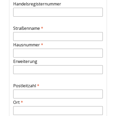
Handelsregisternummer
Straßenname
*
Hausnummer
*
Erweiterung
Postleitzahl
*
Ort
*