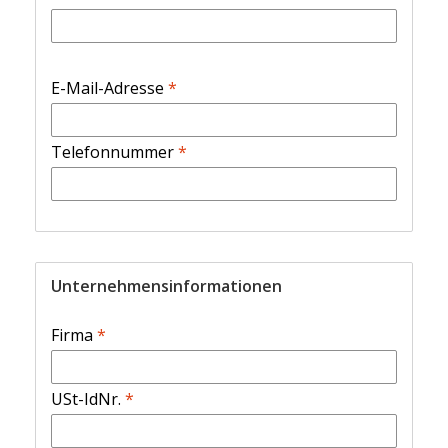
E-Mail-Adresse
*
Telefonnummer
*
Unternehmensinformationen
Firma
*
USt-IdNr.
*