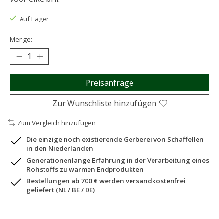
Auf Lager
Menge:
Preisanfrage
Zur Wunschliste hinzufügen
Zum Vergleich hinzufügen
Die einzige noch existierende Gerberei von Schaffellen
in den Niederlanden
Generationenlange Erfahrung in der Verarbeitung eines
Rohstoffs zu warmen Endprodukten
Bestellungen ab 700 € werden versandkostenfrei
geliefert (NL / BE / DE)