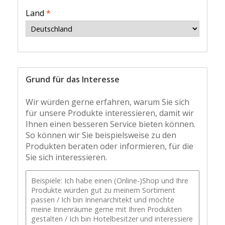
Land
*
Grund für das Interesse
Wir würden gerne erfahren, warum Sie sich
für unsere Produkte interessieren, damit wir
Ihnen einen besseren Service bieten können.
So können wir Sie beispielsweise zu den
Produkten beraten oder informieren, für die
Sie sich interessieren.