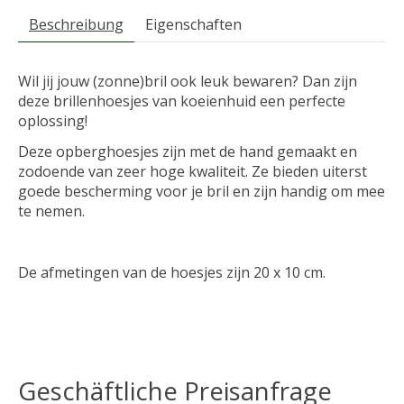
Beschreibung
Eigenschaften
Wil jij jouw (zonne)bril ook leuk bewaren? Dan zijn
deze brillenhoesjes van koeienhuid een perfecte
oplossing!
Deze opberghoesjes zijn met de hand gemaakt en
zodoende van zeer hoge kwaliteit. Ze bieden uiterst
goede bescherming voor je bril en zijn handig om mee
te nemen.
De afmetingen van de hoesjes zijn 20 x 10 cm.
Geschäftliche Preisanfrage