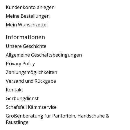
Kundenkonto anlegen
Meine Bestellungen
Mein Wunschzettel
Informationen
Unsere Geschichte
Allgemeine Geschäftsbedingungen
Privacy Policy
Zahlungsmöglichkeiten
Versand und Rückgabe
Kontakt
Gerbungdienst
Schafsfell Kämmservice
Größenberatung für Pantoffeln, Handschuhe &
Fäustlinge