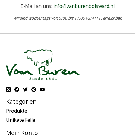
E-Mail an uns:
info@vanburenbolsward.nl
Wir sind wochentags von 9:00 bis 17:00 (GMT+1) erreichbar.
Kategorien
Produkte
Unikate Felle
Mein Konto