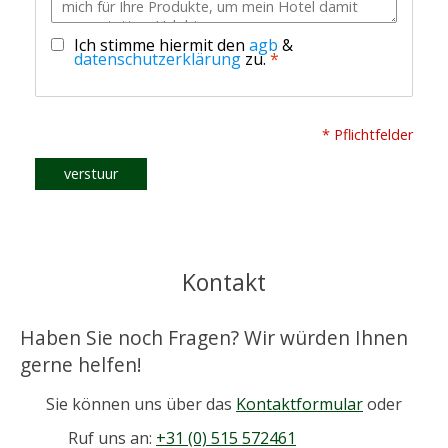
Ich stimme hiermit den
agb
&
datenschutzerklärung
zu.
*
* Pflichtfelder
verstuur
Kontakt
Haben Sie noch Fragen? Wir würden Ihnen
gerne helfen!
Sie können uns über das
Kontaktformular
oder
Ruf uns an:
+31 (0) 515 572461