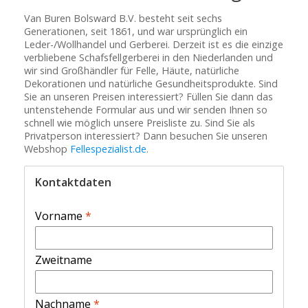
Van Buren Bolsward B.V. besteht seit sechs
Generationen, seit 1861, und war ursprünglich ein
Leder-/Wollhandel und Gerberei. Derzeit ist es die einzige
verbliebene Schafsfellgerberei in den Niederlanden und
wir sind Großhändler für Felle, Häute, natürliche
Dekorationen und natürliche Gesundheitsprodukte. Sind
Sie an unseren Preisen interessiert? Füllen Sie dann das
untenstehende Formular aus und wir senden Ihnen so
schnell wie möglich unsere Preisliste zu. Sind Sie als
Privatperson interessiert? Dann besuchen Sie unseren
Webshop
Fellespezialist.de
.
Kontaktdaten
Vorname
*
Zweitname
Nachname
*