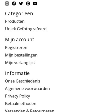
Categorieën
Producten
Uniek Gefotografeerd
Mijn account
Registreren
Mijn bestellingen
Mijn verlanglijst
Informatie
Onze Geschiedenis
Algemene voorwaarden
Privacy Policy
Betaalmethoden
Verzenden & Retourneren