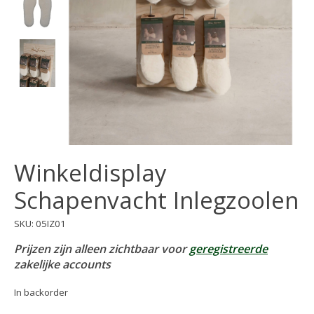
Winkeldisplay
Schapenvacht Inlegzoolen
SKU: 05IZ01
Prijzen zijn alleen zichtbaar voor
geregistreerde
zakelijke accounts
In backorder