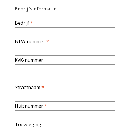
Bedrijfsinformatie
Bedrijf
*
BTW nummer
*
KvK-nummer
Straatnaam
*
Huisnummer
*
Toevoeging