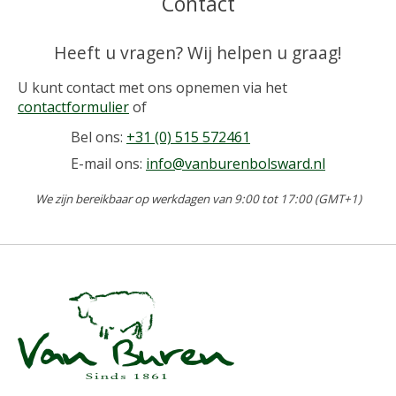
Contact
Heeft u vragen? Wij helpen u graag!
U kunt contact met ons opnemen via het
contactformulier
of
Bel ons:
+31 (0) 515 572461
E-mail ons:
info@vanburenbolsward.nl
We zijn bereikbaar op werkdagen van 9:00 tot 17:00 (GMT+1)