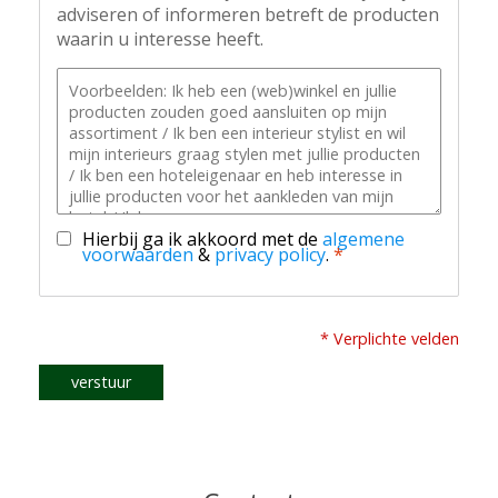
adviseren of informeren betreft de producten
waarin u interesse heeft.
Hierbij ga ik akkoord met de
algemene
voorwaarden
&
privacy policy
.
*
* Verplichte velden
verstuur