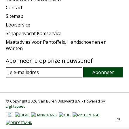
Contact
Sitemap
Looiservice
Schapenvacht Kamservice
Maatadvies voor Pantoffels, Handschoenen en
Wanten
Abonneer je op onze nieuwsbrief
Abonneer
© Copyright 2026 Van Buren Bolsward B.V. - Powered by
Lightspeed
NL