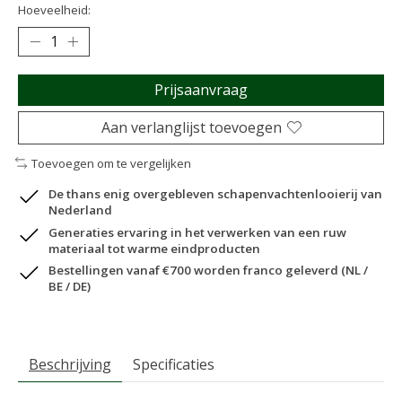
Hoeveelheid:
Prijsaanvraag
Aan verlanglijst toevoegen
Toevoegen om te vergelijken
De thans enig overgebleven schapenvachtenlooierij van
Nederland
Generaties ervaring in het verwerken van een ruw
materiaal tot warme eindproducten
Bestellingen vanaf €700 worden franco geleverd (NL /
BE / DE)
Beschrijving
Specificaties