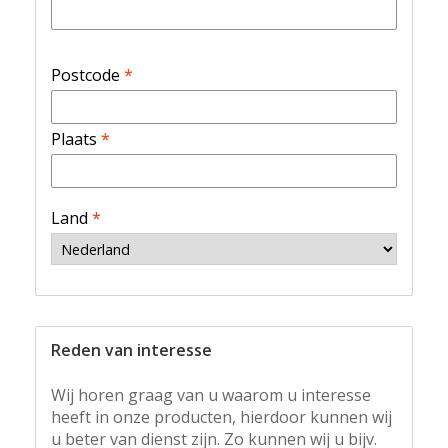
Postcode
*
Plaats
*
Land
*
Reden van interesse
Wij horen graag van u waarom u interesse
heeft in onze producten, hierdoor kunnen wij
u beter van dienst zijn. Zo kunnen wij u bijv.