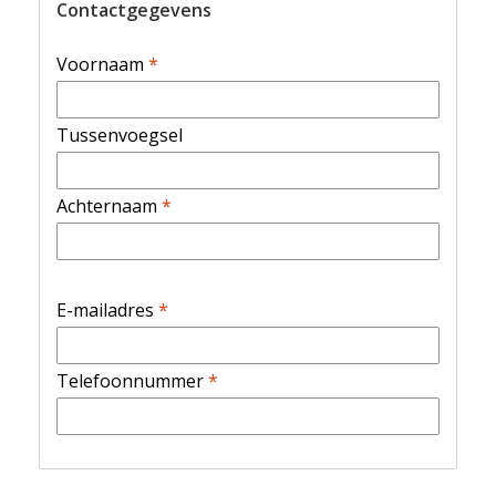
Contactgegevens
Voornaam
*
Tussenvoegsel
Achternaam
*
E-mailadres
*
Telefoonnummer
*