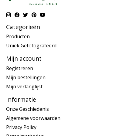
Categorieën
Producten
Uniek Gefotografeerd
Mijn account
Registreren
Mijn bestellingen
Mijn verlanglijst
Informatie
Onze Geschiedenis
Algemene voorwaarden
Privacy Policy