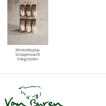
Winkeldisplay
Schapenvacht
Inlegzoolen