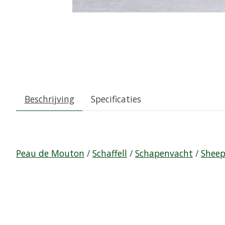
Beschrijving
Specificaties
Peau de Mouton
/
Schaffell
/
Schapenvacht
/
Sheep