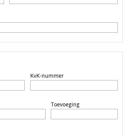
KvK-nummer
Toevoeging