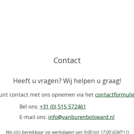
Contact
Heeft u vragen? Wij helpen u graag!
unt contact met ons opnemen via het
contactformuli
Bel ons:
+31 (0) 515 572461
E-mail ons:
info@vanburenbolsward.nl
We zijn bereikbaar op werkdagen van 9:00 tot 17:00 (GMT+1)