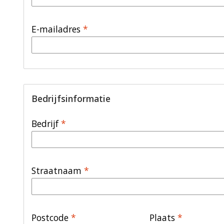
E-mailadres
*
Bedrijfsinformatie
Bedrijf
*
Straatnaam
*
Postcode
*
Plaats
*