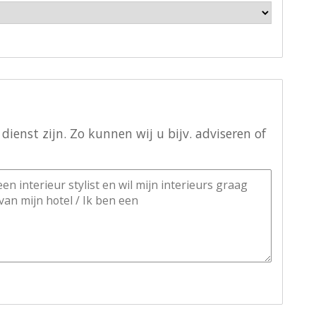
ienst zijn. Zo kunnen wij u bijv. adviseren of