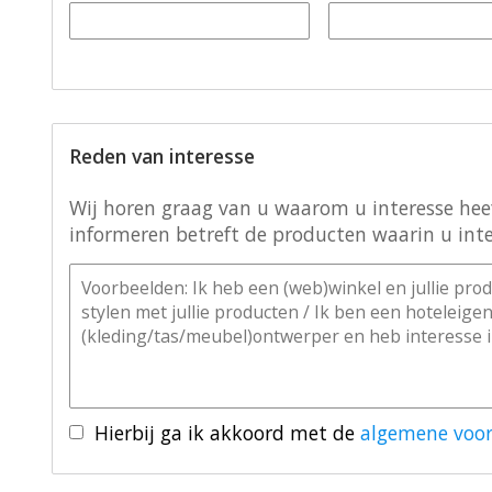
Reden van interesse
Wij horen graag van u waarom u interesse heeft
informeren betreft de producten waarin u inte
Hierbij ga ik akkoord met de
algemene voo