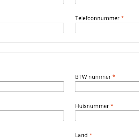
Telefoonnummer
*
BTW nummer
*
Huisnummer
*
Land
*