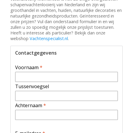
schapenvachtenlooierij van Nederland en zijn wij
groothandel in vachten, huiden, natuurlijke decoraties en
natuurlijke gezondheidsproducten. Geïnteresseerd in
onze prijzen? Vul dan onderstaand formulier in en wij
zullen u zo spoedig mogelijk onze prijslijst toesturen.
Heeft u interesse als particulier? Bekijk dan onze
webshop
Vachtenspecialist.nl
.
Contactgegevens
Voornaam
*
Tussenvoegsel
Achternaam
*