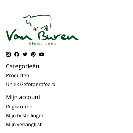
Categorieën
Producten
Uniek Gefotografeerd
Mijn account
Registreren
Mijn bestellingen
Mijn verlanglijst