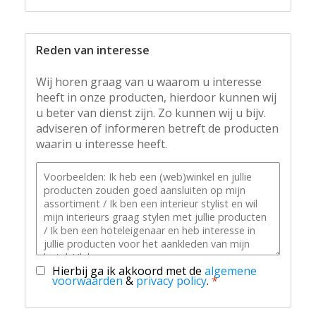
Reden van interesse
Wij horen graag van u waarom u interesse
heeft in onze producten, hierdoor kunnen wij
u beter van dienst zijn. Zo kunnen wij u bijv.
adviseren of informeren betreft de producten
waarin u interesse heeft.
Hierbij ga ik akkoord met de
algemene
voorwaarden
&
privacy policy
.
*