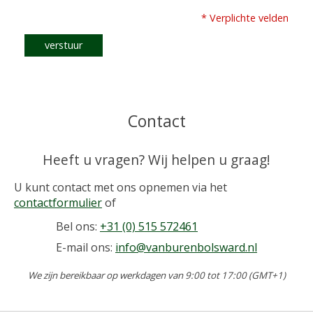
* Verplichte velden
verstuur
Contact
Heeft u vragen? Wij helpen u graag!
U kunt contact met ons opnemen via het
contactformulier
of
Bel ons:
+31 (0) 515 572461
E-mail ons:
info@vanburenbolsward.nl
We zijn bereikbaar op werkdagen van 9:00 tot 17:00 (GMT+1)