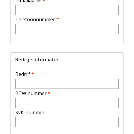
E-mailadres
*
Telefoonnummer
*
Bedrijfsinformatie
Bedrijf
*
BTW nummer
*
KvK-nummer