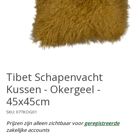
Tibet Schapenvacht
Kussen - Okergeel -
45x45cm
SKU: 07TKOG01
Prijzen zijn alleen zichtbaar voor
geregistreerde
zakelijke accounts