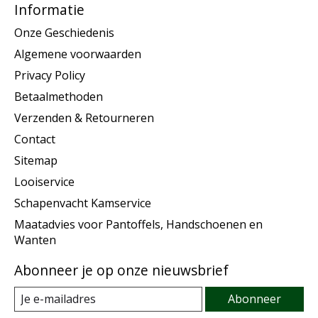
Informatie
Onze Geschiedenis
Algemene voorwaarden
Privacy Policy
Betaalmethoden
Verzenden & Retourneren
Contact
Sitemap
Looiservice
Schapenvacht Kamservice
Maatadvies voor Pantoffels, Handschoenen en
Wanten
Abonneer je op onze nieuwsbrief
Abonneer