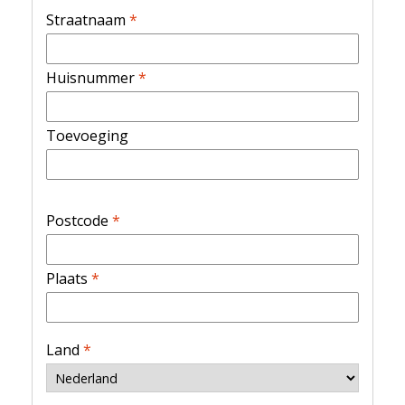
Straatnaam
*
Huisnummer
*
Toevoeging
Postcode
*
Plaats
*
Land
*