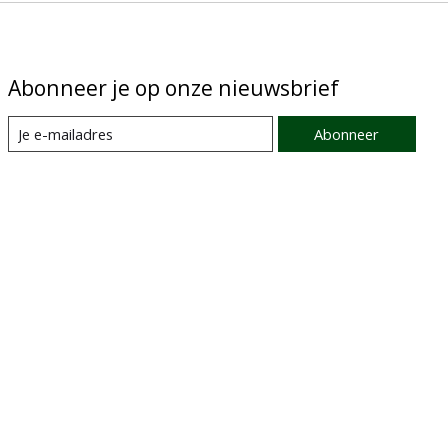
Abonneer je op onze nieuwsbrief
Abonneer