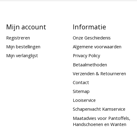
Mijn account
Informatie
Registreren
Onze Geschiedenis
Mijn bestellingen
Algemene voorwaarden
Mijn verlanglijst
Privacy Policy
Betaalmethoden
Verzenden & Retourneren
Contact
Sitemap
Looiservice
Schapenvacht Kamservice
Maatadvies voor Pantoffels,
Handschoenen en Wanten