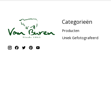
Categorieën
Producten
Uniek Gefotografeerd