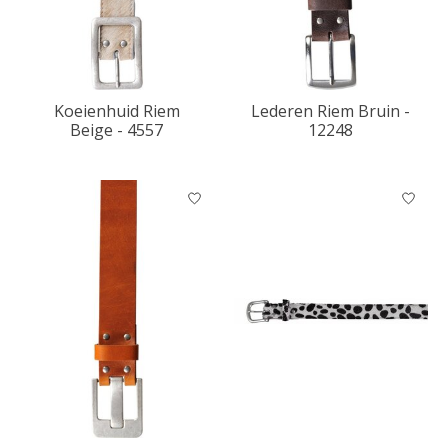
Koeienhuid Riem
Lederen Riem Bruin -
Beige - 4557
12248