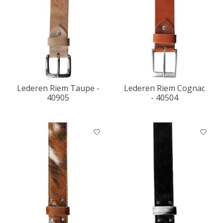
Lederen Riem Taupe -
Lederen Riem Cognac
40905
- 40504