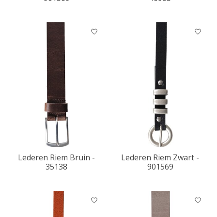
Lederen Riem Bruin -
Lederen Riem Zwart -
35138
901569