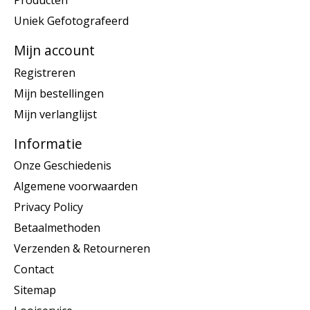
Uniek Gefotografeerd
Mijn account
Registreren
Mijn bestellingen
Mijn verlanglijst
Informatie
Onze Geschiedenis
Algemene voorwaarden
Privacy Policy
Betaalmethoden
Verzenden & Retourneren
Contact
Sitemap