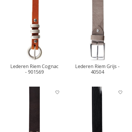
Lederen Riem Cognac
Lederen Riem Grijs -
- 901569
40504