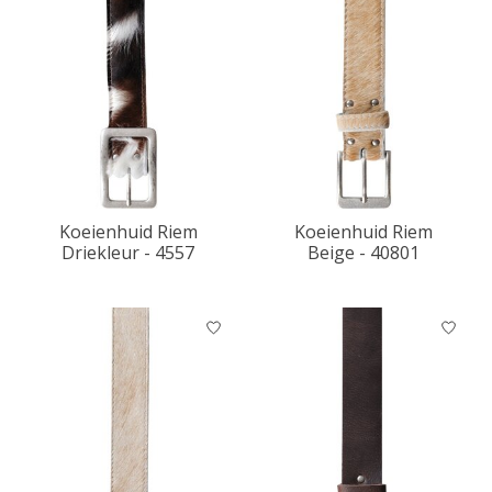
Koeienhuid Riem
Koeienhuid Riem
Driekleur - 4557
Beige - 40801