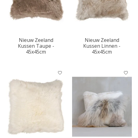
Nieuw Zeeland
Nieuw Zeeland
Kussen Taupe -
Kussen Linnen -
45x45cm
45x45cm