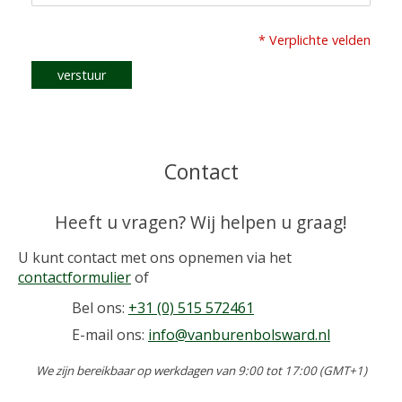
* Verplichte velden
verstuur
Contact
Heeft u vragen? Wij helpen u graag!
U kunt contact met ons opnemen via het
contactformulier
of
Bel ons:
+31 (0) 515 572461
E-mail ons:
info@vanburenbolsward.nl
We zijn bereikbaar op werkdagen van 9:00 tot 17:00 (GMT+1)