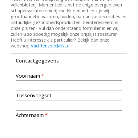
vellenbloterij. Momenteel is het de enige overgebleven
schapenvachtenlooierij van Nederland en zijn wij
groothandel in vachten, huiden, natuurlijke decoraties en
natuurlijke gezondheidsproducten. Geïnteresseerd in
onze prijzen? Vul dan onderstaand formulier in en wij
zullen u zo spoedig mogelijk onze prijslijst toesturen.
Heeft u interesse als particulier? Bekijk dan onze
webshop
Vachtenspecialist.nl
.
Contactgegevens
Voornaam
*
Tussenvoegsel
Achternaam
*