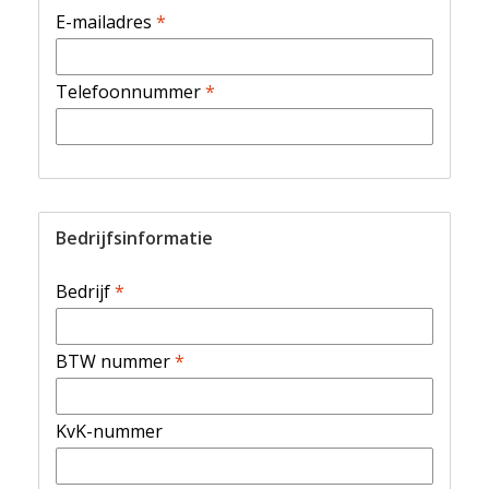
E-mailadres
*
Telefoonnummer
*
Bedrijfsinformatie
Bedrijf
*
BTW nummer
*
KvK-nummer