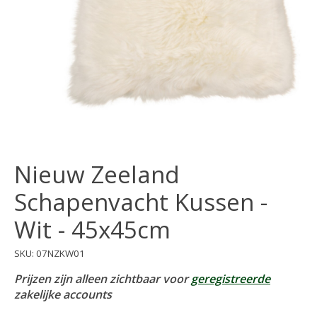
Nieuw Zeeland
Schapenvacht Kussen -
Wit - 45x45cm
SKU: 07NZKW01
Prijzen zijn alleen zichtbaar voor
geregistreerde
zakelijke accounts