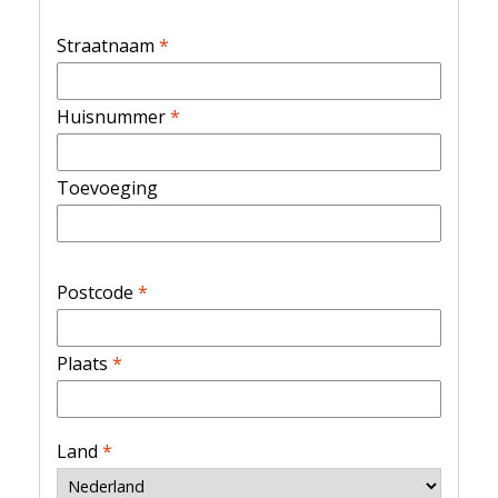
Straatnaam
*
Huisnummer
*
Toevoeging
Postcode
*
Plaats
*
Land
*