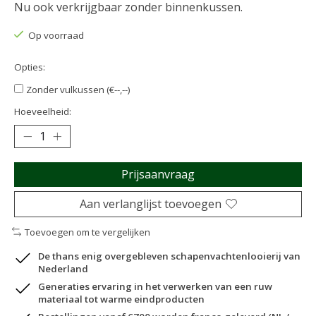
Nu ook verkrijgbaar zonder binnenkussen.
Op voorraad
Opties:
Zonder vulkussen (€--,--)
Hoeveelheid:
Prijsaanvraag
Aan verlanglijst toevoegen
Toevoegen om te vergelijken
De thans enig overgebleven schapenvachtenlooierij van
Nederland
Generaties ervaring in het verwerken van een ruw
materiaal tot warme eindproducten