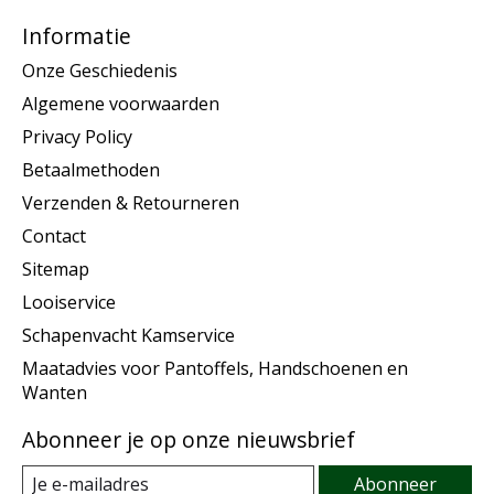
Informatie
Onze Geschiedenis
Algemene voorwaarden
Privacy Policy
Betaalmethoden
Verzenden & Retourneren
Contact
Sitemap
Looiservice
Schapenvacht Kamservice
Maatadvies voor Pantoffels, Handschoenen en
Wanten
Abonneer je op onze nieuwsbrief
Abonneer