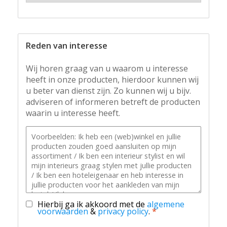
Reden van interesse
Wij horen graag van u waarom u interesse
heeft in onze producten, hierdoor kunnen wij
u beter van dienst zijn. Zo kunnen wij u bijv.
adviseren of informeren betreft de producten
waarin u interesse heeft.
Hierbij ga ik akkoord met de
algemene
voorwaarden
&
privacy policy
.
*