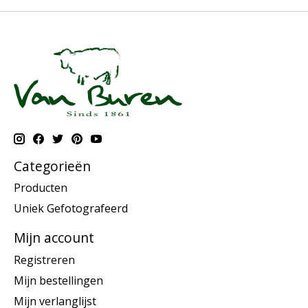
Categorieën
Producten
Uniek Gefotografeerd
Mijn account
Registreren
Mijn bestellingen
Mijn verlanglijst