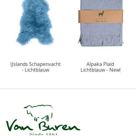
IJslands Schapenvacht
Alpaka Plaid
- Lichtblauw
Lichtblauw - New!