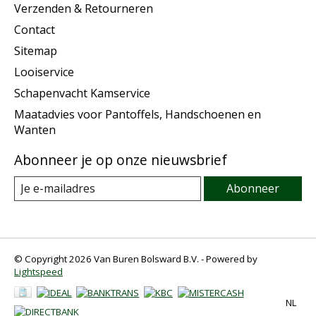
Verzenden & Retourneren
Contact
Sitemap
Looiservice
Schapenvacht Kamservice
Maatadvies voor Pantoffels, Handschoenen en
Wanten
Abonneer je op onze nieuwsbrief
Abonneer
© Copyright 2026 Van Buren Bolsward B.V. - Powered by
Lightspeed
NL