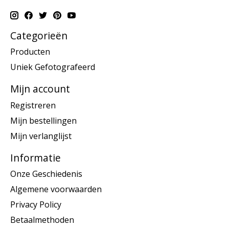
Categorieën
Producten
Uniek Gefotografeerd
Mijn account
Registreren
Mijn bestellingen
Mijn verlanglijst
Informatie
Onze Geschiedenis
Algemene voorwaarden
Privacy Policy
Betaalmethoden