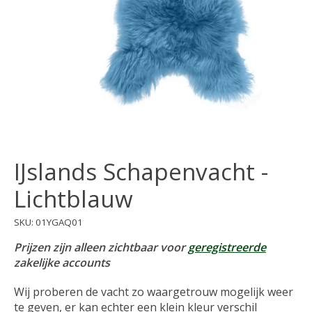
IJslands Schapenvacht -
Lichtblauw
SKU: 01YGAQ01
Prijzen zijn alleen zichtbaar voor
geregistreerde
zakelijke accounts
Wij proberen de vacht zo waargetrouw mogelijk weer
te geven, er kan echter een klein kleur verschil