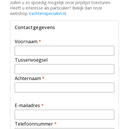
zullen u zo spoedig mogelijk onze prijslijst toesturen.
Heeft u interesse als particulier? Bekijk dan onze
webshop
Vachtenspecialist.nl
.
Contactgegevens
Voornaam
*
Tussenvoegsel
Achternaam
*
E-mailadres
*
Telefoonnummer
*