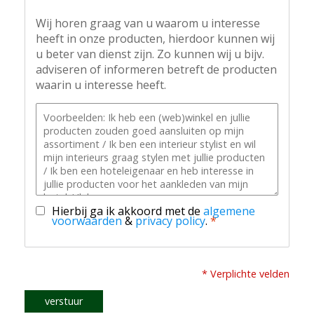
Wij horen graag van u waarom u interesse
heeft in onze producten, hierdoor kunnen wij
u beter van dienst zijn. Zo kunnen wij u bijv.
adviseren of informeren betreft de producten
waarin u interesse heeft.
Hierbij ga ik akkoord met de
algemene
voorwaarden
&
privacy policy
.
*
* Verplichte velden
verstuur