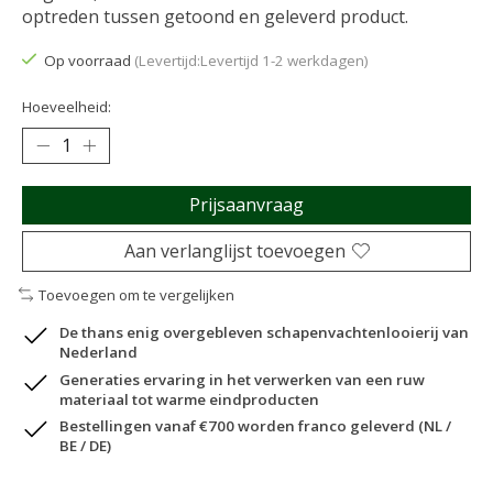
optreden tussen getoond en geleverd product.
Op voorraad
(Levertijd:Levertijd 1-2 werkdagen)
Hoeveelheid:
Prijsaanvraag
Aan verlanglijst toevoegen
Toevoegen om te vergelijken
De thans enig overgebleven schapenvachtenlooierij van
Nederland
Generaties ervaring in het verwerken van een ruw
materiaal tot warme eindproducten
Bestellingen vanaf €700 worden franco geleverd (NL /
BE / DE)