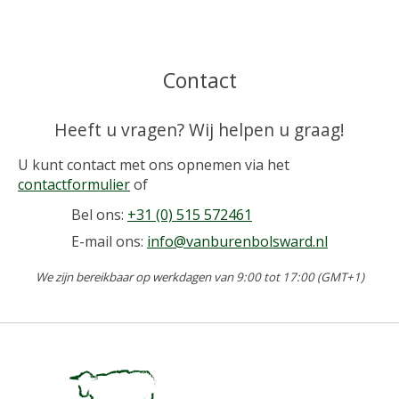
Contact
Heeft u vragen? Wij helpen u graag!
U kunt contact met ons opnemen via het
contactformulier
of
Bel ons:
+31 (0) 515 572461
E-mail ons:
info@vanburenbolsward.nl
We zijn bereikbaar op werkdagen van 9:00 tot 17:00 (GMT+1)