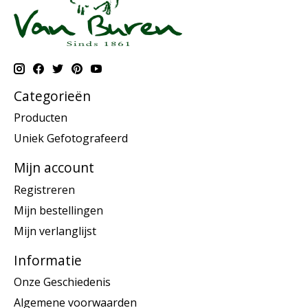
Categorieën
Producten
Uniek Gefotografeerd
Mijn account
Registreren
Mijn bestellingen
Mijn verlanglijst
Informatie
Onze Geschiedenis
Algemene voorwaarden