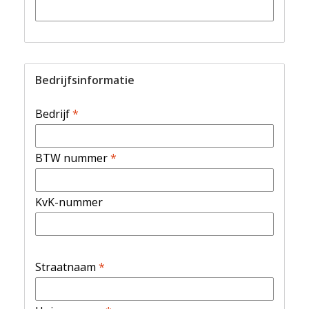
Bedrijfsinformatie
Bedrijf
*
BTW nummer
*
KvK-nummer
Straatnaam
*