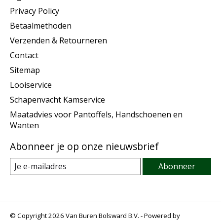
Privacy Policy
Betaalmethoden
Verzenden & Retourneren
Contact
Sitemap
Looiservice
Schapenvacht Kamservice
Maatadvies voor Pantoffels, Handschoenen en
Wanten
Abonneer je op onze nieuwsbrief
Abonneer
© Copyright 2026 Van Buren Bolsward B.V. - Powered by