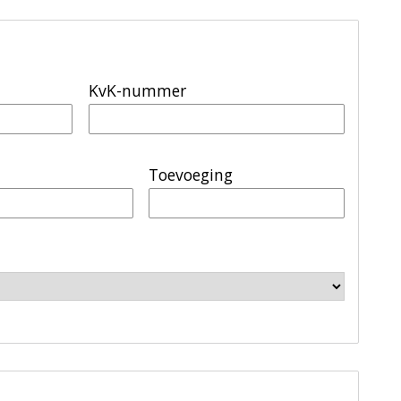
KvK-nummer
Toevoeging