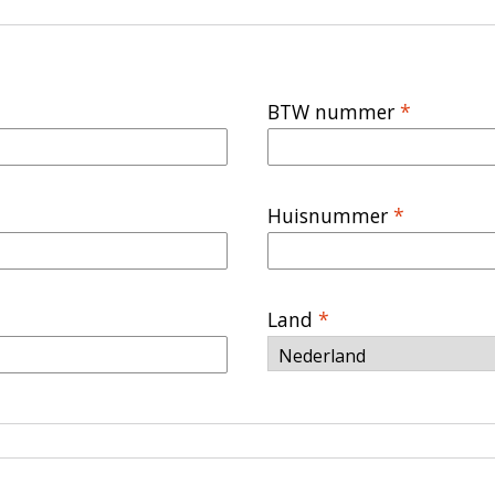
BTW nummer
*
Huisnummer
*
Land
*