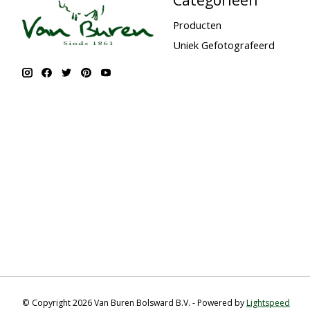
Producten
Uniek Gefotografeerd
© Copyright 2026 Van Buren Bolsward B.V. - Powered by
Lightspeed