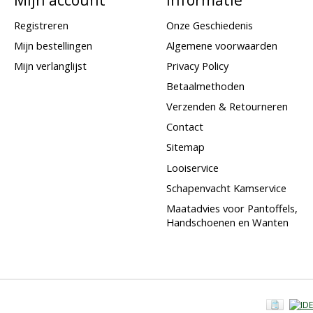
Registreren
Onze Geschiedenis
Mijn bestellingen
Algemene voorwaarden
Mijn verlanglijst
Privacy Policy
Betaalmethoden
Verzenden & Retourneren
Contact
Sitemap
Looiservice
Schapenvacht Kamservice
Maatadvies voor Pantoffels,
Handschoenen en Wanten