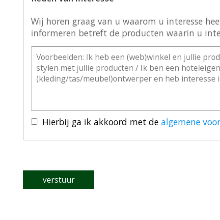
Wij horen graag van u waarom u interesse heeft
informeren betreft de producten waarin u inte
Hierbij ga ik akkoord met de
algemene voo
verstuur