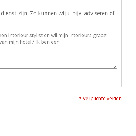
ienst zijn. Zo kunnen wij u bijv. adviseren of
* Verplichte velden