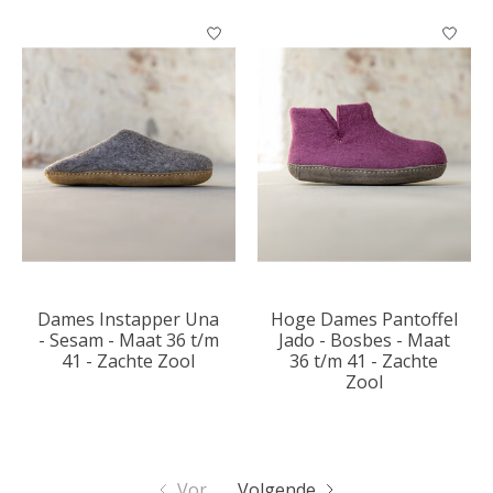
Dames Instapper Una
Hoge Dames Pantoffel
- Sesam - Maat 36 t/m
Jado - Bosbes - Maat
41 - Zachte Zool
36 t/m 41 - Zachte
Zool
Vor.
Volgende