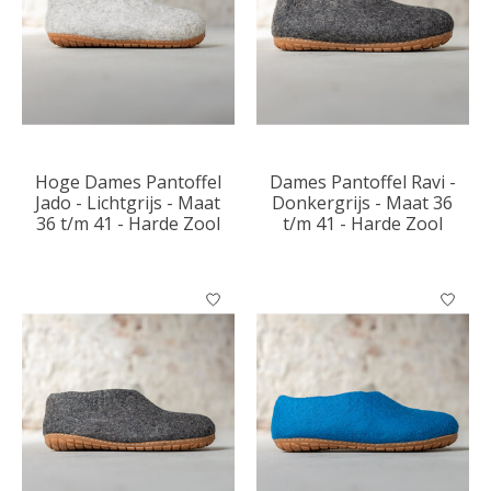
Hoge Dames Pantoffel
Dames Pantoffel Ravi -
Jado - Lichtgrijs - Maat
Donkergrijs - Maat 36
36 t/m 41 - Harde Zool
t/m 41 - Harde Zool