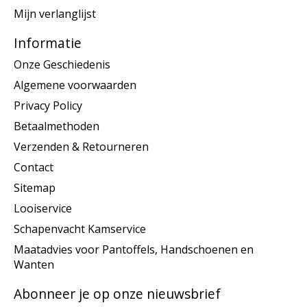
Mijn verlanglijst
Informatie
Onze Geschiedenis
Algemene voorwaarden
Privacy Policy
Betaalmethoden
Verzenden & Retourneren
Contact
Sitemap
Looiservice
Schapenvacht Kamservice
Maatadvies voor Pantoffels, Handschoenen en
Wanten
Abonneer je op onze nieuwsbrief