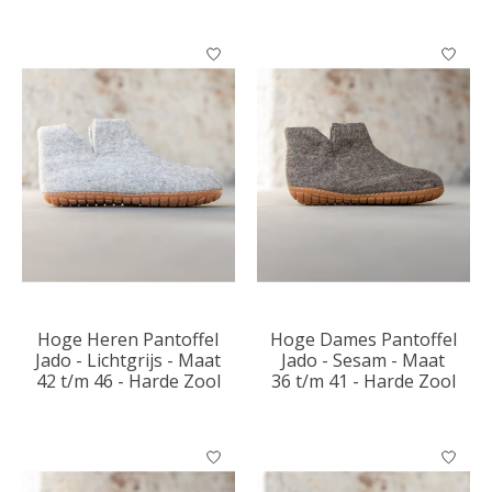
Hoge Heren Pantoffel
Hoge Dames Pantoffel
Jado - Lichtgrijs - Maat
Jado - Sesam - Maat
42 t/m 46 - Harde Zool
36 t/m 41 - Harde Zool