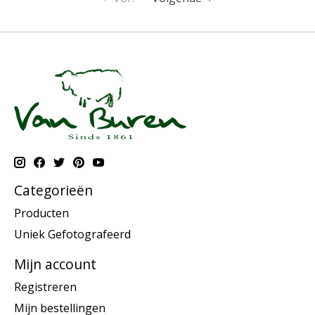
Categorieën
Producten
Uniek Gefotografeerd
Mijn account
Registreren
Mijn bestellingen