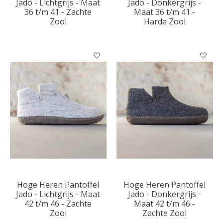
Jado - Lichtgrijs - Maat
Jado - Donkergrijs -
36 t/m 41 - Zachte
Maat 36 t/m 41 -
Zool
Harde Zool
Hoge Heren Pantoffel
Hoge Heren Pantoffel
Jado - Lichtgrijs - Maat
Jado - Donkergrijs -
42 t/m 46 - Zachte
Maat 42 t/m 46 -
Zool
Zachte Zool