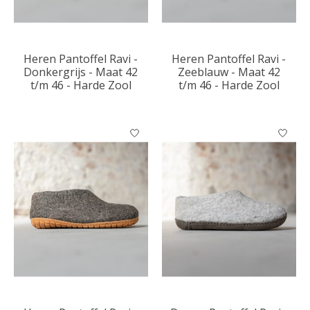
Heren Pantoffel Ravi -
Heren Pantoffel Ravi -
Donkergrijs - Maat 42
Zeeblauw - Maat 42
t/m 46 - Harde Zool
t/m 46 - Harde Zool