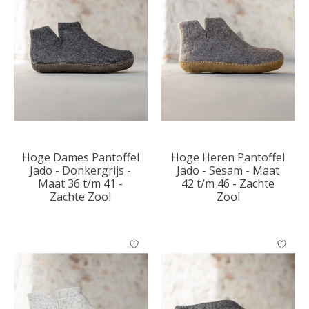
Hoge Dames Pantoffel
Hoge Heren Pantoffel
Jado - Donkergrijs -
Jado - Sesam - Maat
Maat 36 t/m 41 -
42 t/m 46 - Zachte
Zachte Zool
Zool