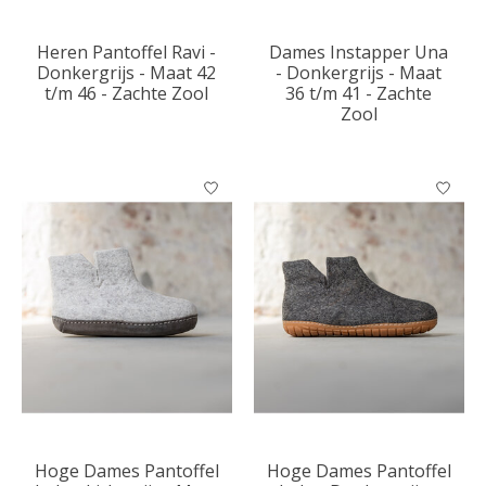
Heren Pantoffel Ravi -
Dames Instapper Una
Donkergrijs - Maat 42
- Donkergrijs - Maat
t/m 46 - Zachte Zool
36 t/m 41 - Zachte
Zool
Hoge Dames Pantoffel
Hoge Dames Pantoffel