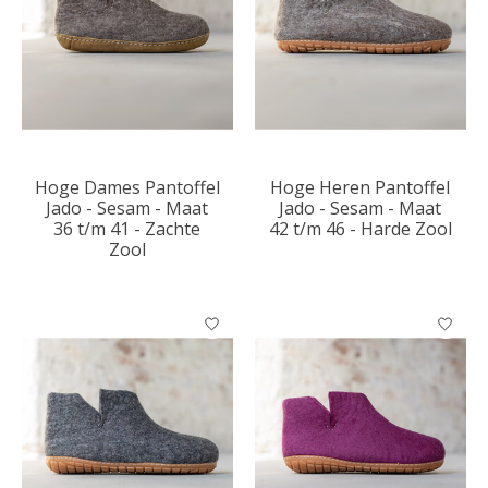
Hoge Dames Pantoffel
Hoge Heren Pantoffel
Jado - Sesam - Maat
Jado - Sesam - Maat
36 t/m 41 - Zachte
42 t/m 46 - Harde Zool
Zool