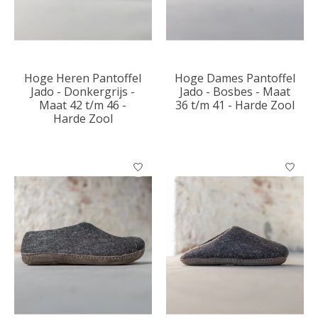
Hoge Heren Pantoffel
Hoge Dames Pantoffel
Jado - Donkergrijs -
Jado - Bosbes - Maat
Maat 42 t/m 46 -
36 t/m 41 - Harde Zool
Harde Zool