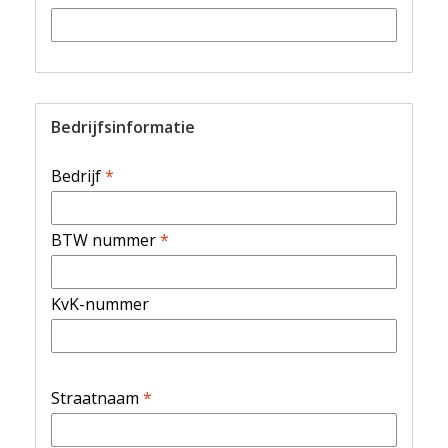
Bedrijfsinformatie
Bedrijf
*
BTW nummer
*
KvK-nummer
Straatnaam
*