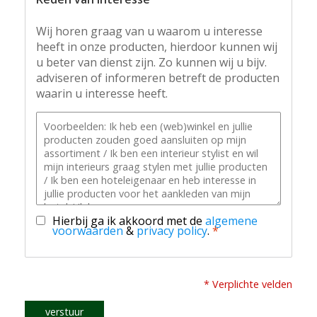
Wij horen graag van u waarom u interesse
heeft in onze producten, hierdoor kunnen wij
u beter van dienst zijn. Zo kunnen wij u bijv.
adviseren of informeren betreft de producten
waarin u interesse heeft.
Hierbij ga ik akkoord met de
algemene
voorwaarden
&
privacy policy
.
*
* Verplichte velden
verstuur