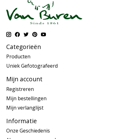
Categorieën
Producten
Uniek Gefotografeerd
Mijn account
Registreren
Mijn bestellingen
Mijn verlanglijst
Informatie
Onze Geschiedenis