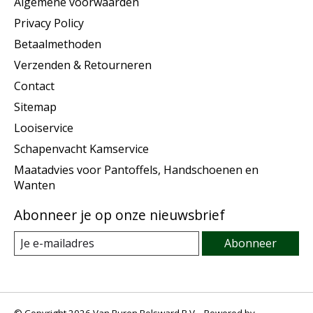
Algemene voorwaarden
Privacy Policy
Betaalmethoden
Verzenden & Retourneren
Contact
Sitemap
Looiservice
Schapenvacht Kamservice
Maatadvies voor Pantoffels, Handschoenen en
Wanten
Abonneer je op onze nieuwsbrief
Abonneer