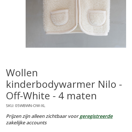
Wollen
kinderbodywarmer Nilo -
Off-White - 4 maten
SKU: 05WBWN-OW-XL
Prijzen zijn alleen zichtbaar voor
geregistreerde
zakelijke accounts