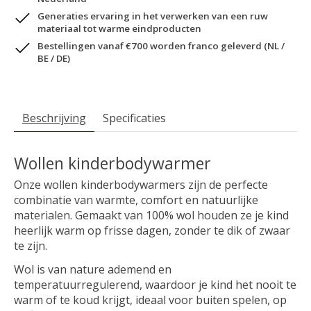
Generaties ervaring in het verwerken van een ruw
materiaal tot warme eindproducten
Bestellingen vanaf €700 worden franco geleverd (NL /
BE / DE)
Beschrijving
Specificaties
Wollen kinderbodywarmer
Onze wollen kinderbodywarmers zijn de perfecte
combinatie van warmte, comfort en natuurlijke
materialen. Gemaakt van 100% wol houden ze je kind
heerlijk warm op frisse dagen, zonder te dik of zwaar
te zijn.
Wol is van nature ademend en
temperatuurregulerend, waardoor je kind het nooit te
warm of te koud krijgt, ideaal voor buiten spelen, op