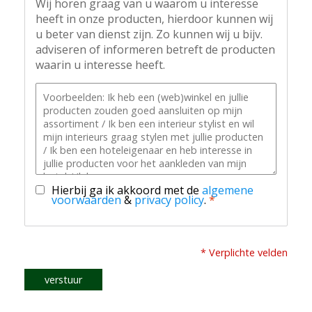
Wij horen graag van u waarom u interesse
heeft in onze producten, hierdoor kunnen wij
u beter van dienst zijn. Zo kunnen wij u bijv.
adviseren of informeren betreft de producten
waarin u interesse heeft.
Hierbij ga ik akkoord met de
algemene
voorwaarden
&
privacy policy
.
*
* Verplichte velden
verstuur