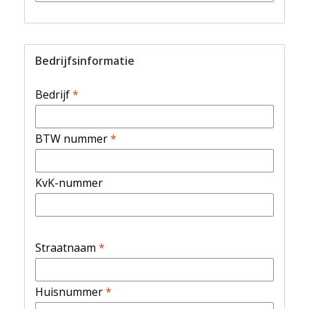
Bedrijfsinformatie
Bedrijf
*
BTW nummer
*
KvK-nummer
Straatnaam
*
Huisnummer
*