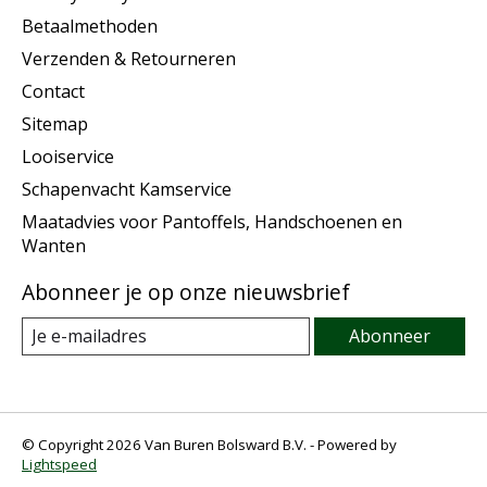
Betaalmethoden
Verzenden & Retourneren
Contact
Sitemap
Looiservice
Schapenvacht Kamservice
Maatadvies voor Pantoffels, Handschoenen en
Wanten
Abonneer je op onze nieuwsbrief
Abonneer
© Copyright 2026 Van Buren Bolsward B.V. - Powered by
Lightspeed