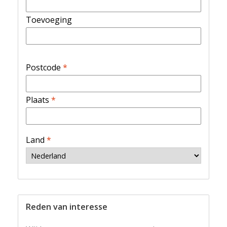
Toevoeging
Postcode
*
Plaats
*
Land
*
Reden van interesse