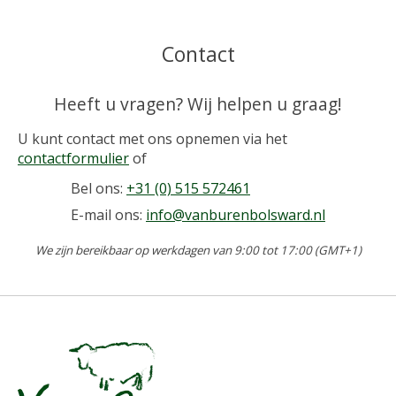
Contact
Heeft u vragen? Wij helpen u graag!
U kunt contact met ons opnemen via het
contactformulier
of
Bel ons:
+31 (0) 515 572461
E-mail ons:
info@vanburenbolsward.nl
We zijn bereikbaar op werkdagen van 9:00 tot 17:00 (GMT+1)