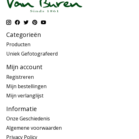
Categorieën
Producten
Uniek Gefotografeerd
Mijn account
Registreren
Mijn bestellingen
Mijn verlanglijst
Informatie
Onze Geschiedenis
Algemene voorwaarden
Privacy Policy