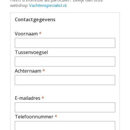
webshop
Vachtenspecialist.nl
.
Contactgegevens
Voornaam
*
Tussenvoegsel
Achternaam
*
E-mailadres
*
Telefoonnummer
*