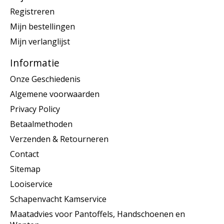
Registreren
Mijn bestellingen
Mijn verlanglijst
Informatie
Onze Geschiedenis
Algemene voorwaarden
Privacy Policy
Betaalmethoden
Verzenden & Retourneren
Contact
Sitemap
Looiservice
Schapenvacht Kamservice
Maatadvies voor Pantoffels, Handschoenen en