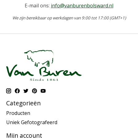
E-mail ons:
info@vanburenbolsward.nl
We zijn bereikbaar op werkdagen van 9:00 tot 17:00 (GMT+1)
Categorieën
Producten
Uniek Gefotografeerd
Mijn account