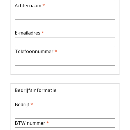
Achternaam
*
E-mailadres
*
Telefoonnummer
*
Bedrijfsinformatie
Bedrijf
*
BTW nummer
*