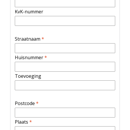
KvK-nummer
Straatnaam
*
Huisnummer
*
Toevoeging
Postcode
*
Plaats
*