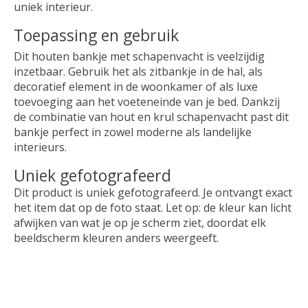
uniek interieur.
Toepassing en gebruik
Dit houten bankje met schapenvacht is veelzijdig
inzetbaar. Gebruik het als zitbankje in de hal, als
decoratief element in de woonkamer of als luxe
toevoeging aan het voeteneinde van je bed. Dankzij
de combinatie van hout en krul schapenvacht past dit
bankje perfect in zowel moderne als landelijke
interieurs.
Uniek gefotografeerd
Dit product is uniek gefotografeerd. Je ontvangt exact
het item dat op de foto staat. Let op: de kleur kan licht
afwijken van wat je op je scherm ziet, doordat elk
beeldscherm kleuren anders weergeeft.