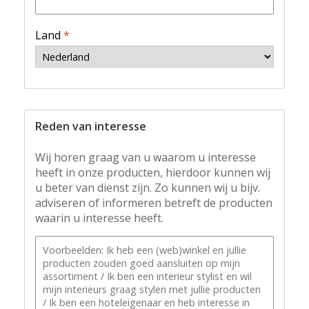
Land
*
Reden van interesse
Wij horen graag van u waarom u interesse
heeft in onze producten, hierdoor kunnen wij
u beter van dienst zijn. Zo kunnen wij u bijv.
adviseren of informeren betreft de producten
waarin u interesse heeft.