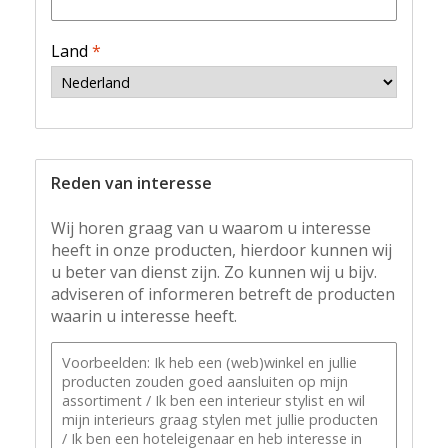
Land
*
Reden van interesse
Wij horen graag van u waarom u interesse
heeft in onze producten, hierdoor kunnen wij
u beter van dienst zijn. Zo kunnen wij u bijv.
adviseren of informeren betreft de producten
waarin u interesse heeft.