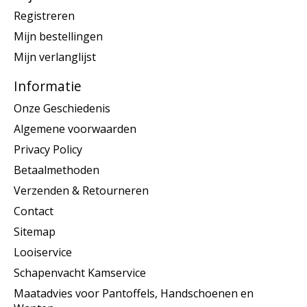
Registreren
Mijn bestellingen
Mijn verlanglijst
Informatie
Onze Geschiedenis
Algemene voorwaarden
Privacy Policy
Betaalmethoden
Verzenden & Retourneren
Contact
Sitemap
Looiservice
Schapenvacht Kamservice
Maatadvies voor Pantoffels, Handschoenen en