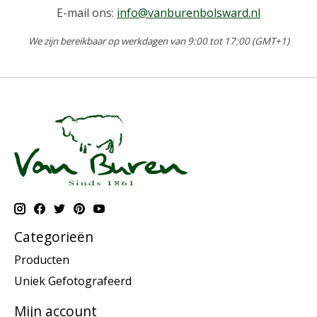
E-mail ons:
info@vanburenbolsward.nl
We zijn bereikbaar op werkdagen van 9:00 tot 17:00 (GMT+1)
Categorieën
Producten
Uniek Gefotografeerd
Mijn account