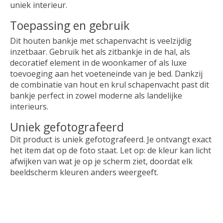
uniek interieur.
Toepassing en gebruik
Dit houten bankje met schapenvacht is veelzijdig
inzetbaar. Gebruik het als zitbankje in de hal, als
decoratief element in de woonkamer of als luxe
toevoeging aan het voeteneinde van je bed. Dankzij
de combinatie van hout en krul schapenvacht past dit
bankje perfect in zowel moderne als landelijke
interieurs.
Uniek gefotografeerd
Dit product is uniek gefotografeerd. Je ontvangt exact
het item dat op de foto staat. Let op: de kleur kan licht
afwijken van wat je op je scherm ziet, doordat elk
beeldscherm kleuren anders weergeeft.