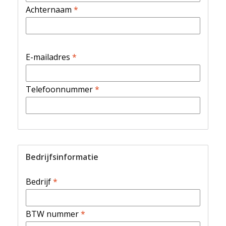
Achternaam
*
E-mailadres
*
Telefoonnummer
*
Bedrijfsinformatie
Bedrijf
*
BTW nummer
*