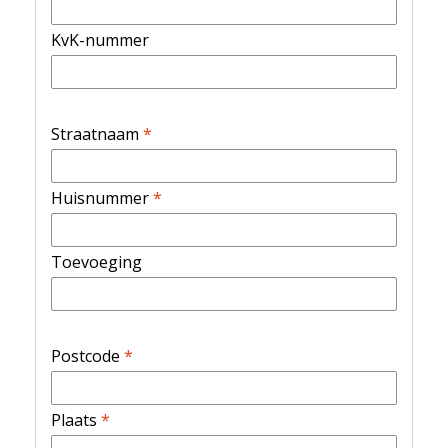
KvK-nummer
Straatnaam
*
Huisnummer
*
Toevoeging
Postcode
*
Plaats
*