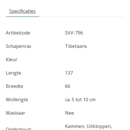
Specificaties
Artikelcode
SVV-796
Schapenras
Tibetaans
Kleur
Lengte
137
Breedte
66
Wollengte
ca. 5 tot 10 cm
Wasbaar
Nee
Kammen, Uitkloppen,
Onderhoud