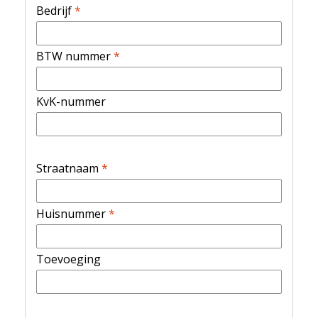
Bedrijf
*
BTW nummer
*
KvK-nummer
Straatnaam
*
Huisnummer
*
Toevoeging