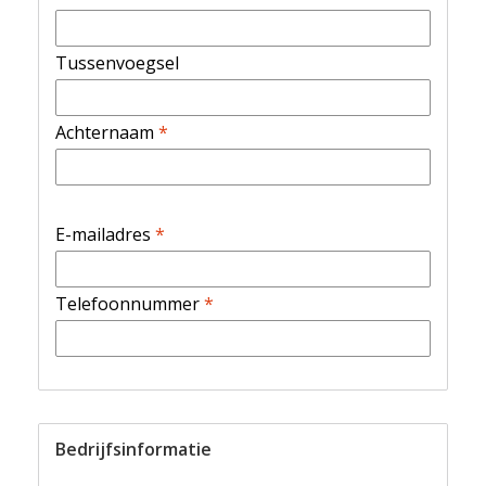
Tussenvoegsel
Achternaam
*
E-mailadres
*
Telefoonnummer
*
Bedrijfsinformatie