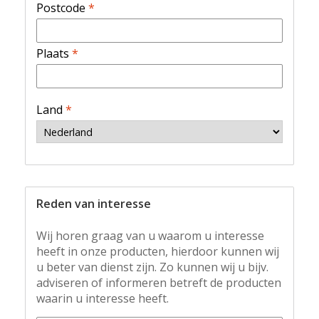
Postcode
*
Plaats
*
Land
*
Reden van interesse
Wij horen graag van u waarom u interesse
heeft in onze producten, hierdoor kunnen wij
u beter van dienst zijn. Zo kunnen wij u bijv.
adviseren of informeren betreft de producten
waarin u interesse heeft.