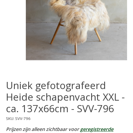
Uniek gefotografeerd
Heide schapenvacht XXL -
ca. 137x66cm - SVV-796
SKU: SVV-796
Prijzen zijn alleen zichtbaar voor
geregistreerde