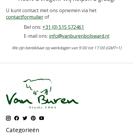
U kunt contact met ons opnemen via het
contactformulier
of
Bel ons:
+31 (0) 515 572461
E-mail ons:
info@vanburenbolsward.nl
We zijn bereikbaar op werkdagen van 9:00 tot 17:00 (GMT+1)
Categorieën