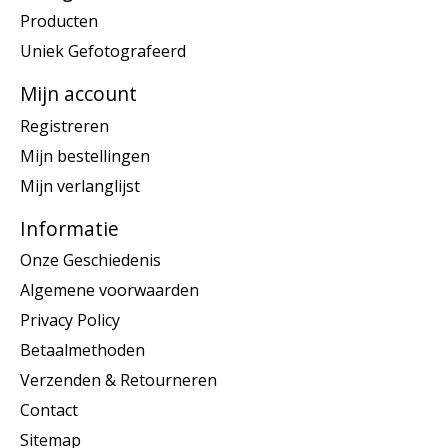
Producten
Uniek Gefotografeerd
Mijn account
Registreren
Mijn bestellingen
Mijn verlanglijst
Informatie
Onze Geschiedenis
Algemene voorwaarden
Privacy Policy
Betaalmethoden
Verzenden & Retourneren
Contact
Sitemap