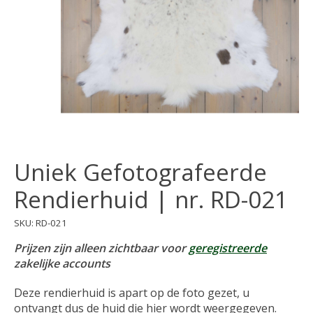
Uniek Gefotografeerde
Rendierhuid | nr. RD-021
SKU: RD-021
Prijzen zijn alleen zichtbaar voor
geregistreerde
zakelijke accounts
Deze rendierhuid is apart op de foto gezet, u
ontvangt dus de huid die hier wordt weergegeven.