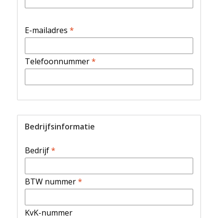
E-mailadres
*
Telefoonnummer
*
Bedrijfsinformatie
Bedrijf
*
BTW nummer
*
KvK-nummer