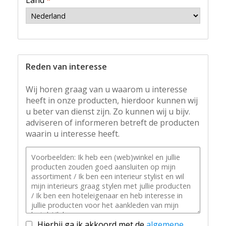
Land
*
Reden van interesse
Wij horen graag van u waarom u interesse
heeft in onze producten, hierdoor kunnen wij
u beter van dienst zijn. Zo kunnen wij u bijv.
adviseren of informeren betreft de producten
waarin u interesse heeft.
Hierbij ga ik akkoord met de
algemene