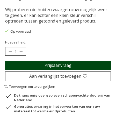
Wij proberen de huid zo waargetrouw mogelijk weer
te geven, er kan echter een klein kleur verschil
optreden tussen getoond en geleverd product.
Op voorraad
Hoeveelheid:
Prijsaanvraag
Aan verlanglijst toevoegen
Toevoegen om te vergelijken
De thans enig overgebleven schapenvachtenlooierij van
Nederland
Generaties ervaring in het verwerken van een ruw
materiaal tot warme eindproducten