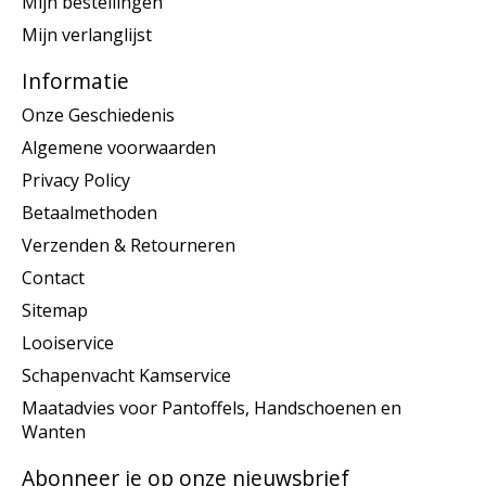
Mijn bestellingen
Mijn verlanglijst
Informatie
Onze Geschiedenis
Algemene voorwaarden
Privacy Policy
Betaalmethoden
Verzenden & Retourneren
Contact
Sitemap
Looiservice
Schapenvacht Kamservice
Maatadvies voor Pantoffels, Handschoenen en
Wanten
Abonneer je op onze nieuwsbrief