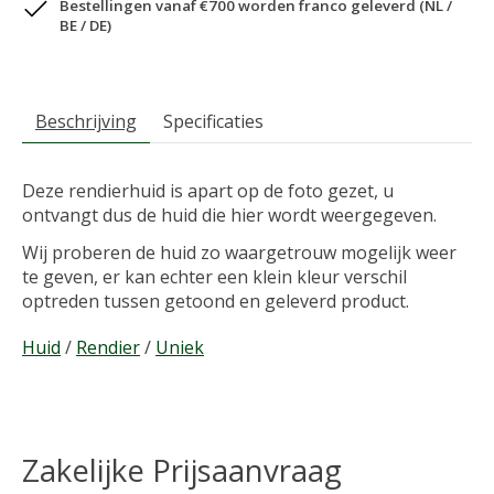
Bestellingen vanaf €700 worden franco geleverd (NL /
BE / DE)
Beschrijving
Specificaties
Deze rendierhuid is apart op de foto gezet, u
ontvangt dus de huid die hier wordt weergegeven.
Wij proberen de huid zo waargetrouw mogelijk weer
te geven, er kan echter een klein kleur verschil
optreden tussen getoond en geleverd product.
Huid
/
Rendier
/
Uniek
Zakelijke Prijsaanvraag