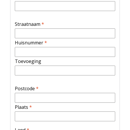
Straatnaam
*
Huisnummer
*
Toevoeging
Postcode
*
Plaats
*