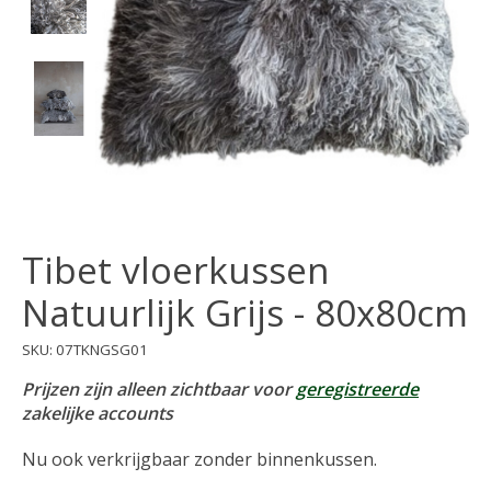
Tibet vloerkussen
Natuurlijk Grijs - 80x80cm
SKU: 07TKNGSG01
Prijzen zijn alleen zichtbaar voor
geregistreerde
zakelijke accounts
Nu ook verkrijgbaar zonder binnenkussen.