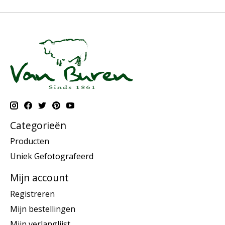
Categorieën
Producten
Uniek Gefotografeerd
Mijn account
Registreren
Mijn bestellingen
Mijn verlanglijst