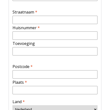
Straatnaam
*
Huisnummer
*
Toevoeging
Postcode
*
Plaats
*
Land
*