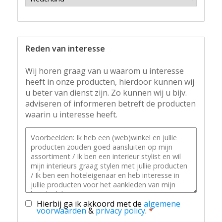
Reden van interesse
Wij horen graag van u waarom u interesse
heeft in onze producten, hierdoor kunnen wij
u beter van dienst zijn. Zo kunnen wij u bijv.
adviseren of informeren betreft de producten
waarin u interesse heeft.
Hierbij ga ik akkoord met de
algemene
voorwaarden
&
privacy policy
.
*