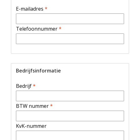
E-mailadres
*
Telefoonnummer
*
Bedrijfsinformatie
Bedrijf
*
BTW nummer
*
KvK-nummer