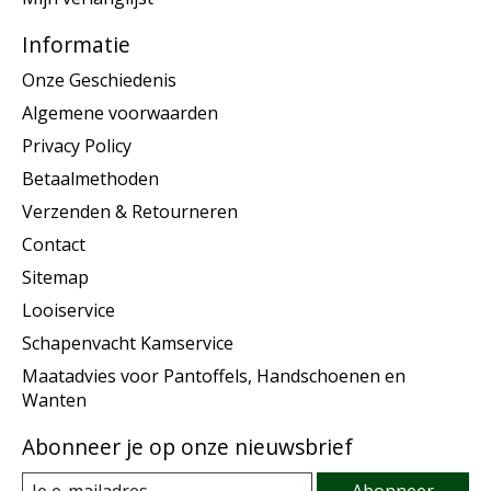
Informatie
Onze Geschiedenis
Algemene voorwaarden
Privacy Policy
Betaalmethoden
Verzenden & Retourneren
Contact
Sitemap
Looiservice
Schapenvacht Kamservice
Maatadvies voor Pantoffels, Handschoenen en
Wanten
Abonneer je op onze nieuwsbrief
Abonneer