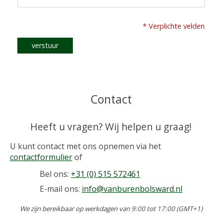
* Verplichte velden
verstuur
Contact
Heeft u vragen? Wij helpen u graag!
U kunt contact met ons opnemen via het
contactformulier
of
Bel ons:
+31 (0) 515 572461
E-mail ons:
info@vanburenbolsward.nl
We zijn bereikbaar op werkdagen van 9:00 tot 17:00 (GMT+1)