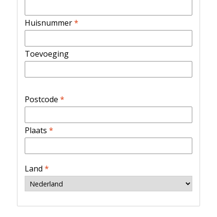
Huisnummer
*
Toevoeging
Postcode
*
Plaats
*
Land
*