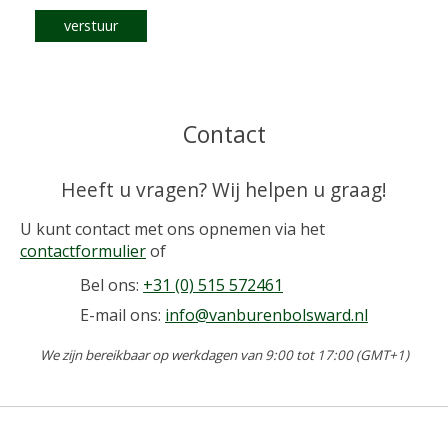
verstuur
Contact
Heeft u vragen? Wij helpen u graag!
U kunt contact met ons opnemen via het
contactformulier
of
Bel ons:
+31 (0) 515 572461
E-mail ons:
info@vanburenbolsward.nl
We zijn bereikbaar op werkdagen van 9:00 tot 17:00 (GMT+1)