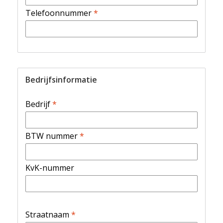
Telefoonnummer
*
Bedrijfsinformatie
Bedrijf
*
BTW nummer
*
KvK-nummer
Straatnaam
*