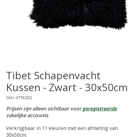
Tibet Schapenvacht
Kussen - Zwart - 30x50cm
SKU: 07TKZ02
Prijzen zijn alleen zichtbaar voor
geregistreerde
zakelijke accounts
Verkrijgbaar in 11 kleuren met een afmeting van
30x50cm.