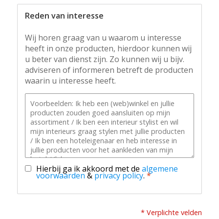
Reden van interesse
Wij horen graag van u waarom u interesse
heeft in onze producten, hierdoor kunnen wij
u beter van dienst zijn. Zo kunnen wij u bijv.
adviseren of informeren betreft de producten
waarin u interesse heeft.
Hierbij ga ik akkoord met de
algemene
voorwaarden
&
privacy policy
.
*
* Verplichte velden