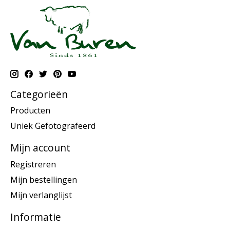
Categorieën
Producten
Uniek Gefotografeerd
Mijn account
Registreren
Mijn bestellingen
Mijn verlanglijst
Informatie