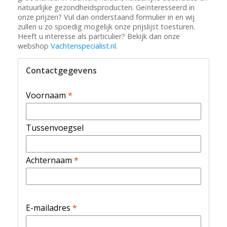
natuurlijke gezondheidsproducten. Geïnteresseerd in
onze prijzen? Vul dan onderstaand formulier in en wij
zullen u zo spoedig mogelijk onze prijslijst toesturen.
Heeft u interesse als particulier? Bekijk dan onze
webshop
Vachtenspecialist.nl
.
Contactgegevens
Voornaam
*
Tussenvoegsel
Achternaam
*
E-mailadres
*