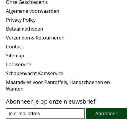
Onze Geschiedenis
Algemene voorwaarden
Privacy Policy
Betaalmethoden
Verzenden & Retourneren
Contact
Sitemap
Looiservice
Schapenvacht Kamservice
Maatadvies voor Pantoffels, Handschoenen en
Wanten
Abonneer je op onze nieuwsbrief
Abonneer