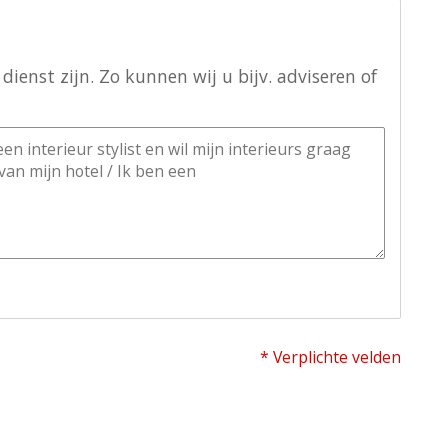
ienst zijn. Zo kunnen wij u bijv. adviseren of
* Verplichte velden