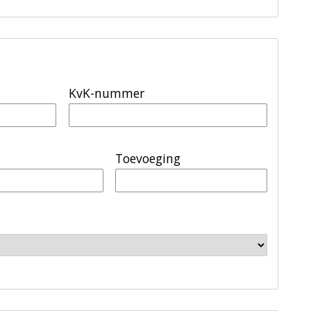
KvK-nummer
Toevoeging