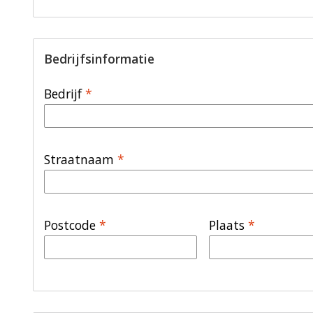
Bedrijfsinformatie
Bedrijf
*
Straatnaam
*
Postcode
*
Plaats
*