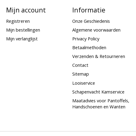
Mijn account
Informatie
Registreren
Onze Geschiedenis
Mijn bestellingen
Algemene voorwaarden
Mijn verlanglijst
Privacy Policy
Betaalmethoden
Verzenden & Retourneren
Contact
Sitemap
Looiservice
Schapenvacht Kamservice
Maatadvies voor Pantoffels,
Handschoenen en Wanten