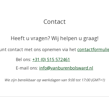
Contact
Heeft u vragen? Wij helpen u graag!
unt contact met ons opnemen via het
contactformuli
Bel ons:
+31 (0) 515 572461
E-mail ons:
info@vanburenbolsward.nl
We zijn bereikbaar op werkdagen van 9:00 tot 17:00 (GMT+1)