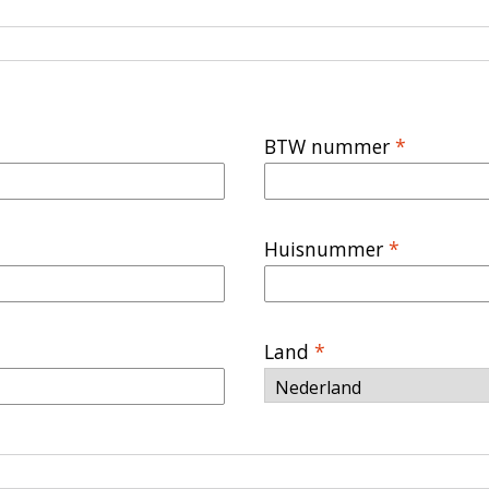
BTW nummer
*
Huisnummer
*
Land
*