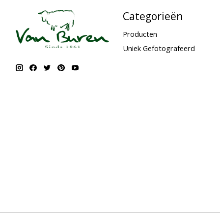
Categorieën
Producten
Uniek Gefotografeerd