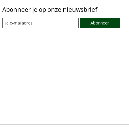
Abonneer je op onze nieuwsbrief
Abonneer