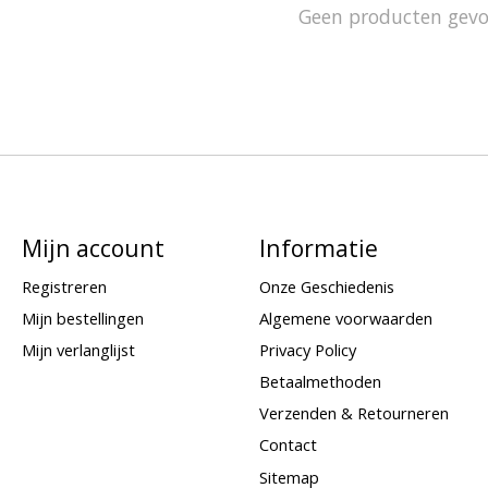
Geen producten gev
Mijn account
Informatie
Registreren
Onze Geschiedenis
Mijn bestellingen
Algemene voorwaarden
Mijn verlanglijst
Privacy Policy
Betaalmethoden
Verzenden & Retourneren
Contact
Sitemap