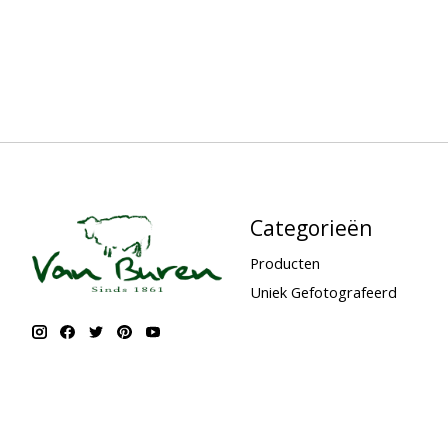
Categorieën
Producten
Uniek Gefotografeerd