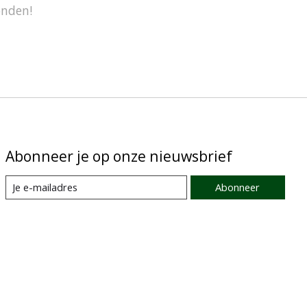
onden!
Abonneer je op onze nieuwsbrief
Abonneer