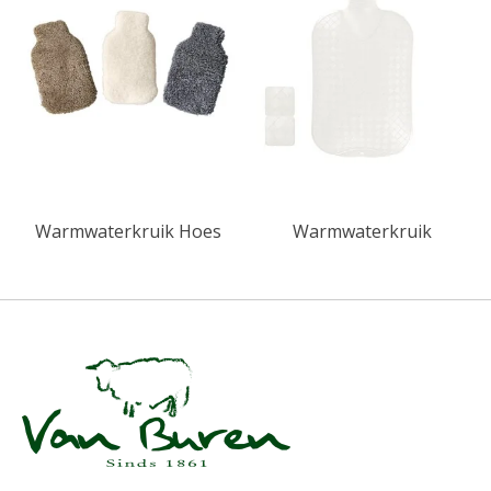
Warmwaterkruik Hoes
Warmwaterkruik