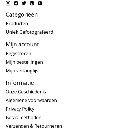
Categorieën
Producten
Uniek Gefotografeerd
Mijn account
Registreren
Mijn bestellingen
Mijn verlanglijst
Informatie
Onze Geschiedenis
Algemene voorwaarden
Privacy Policy
Betaalmethoden
Verzenden & Retourneren