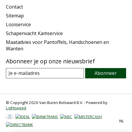
Contact
Sitemap
Looiservice
Schapenvacht Kamservice
Maatadvies voor Pantoffels, Handschoenen en
Wanten
Abonneer je op onze nieuwsbrief
Abonneer
© Copyright 2026 Van Buren Bolsward B.V. - Powered by
Lightspeed
NL