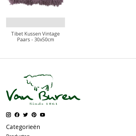
Tibet Kussen Vintage
Paars - 30x50cm
Categorieën