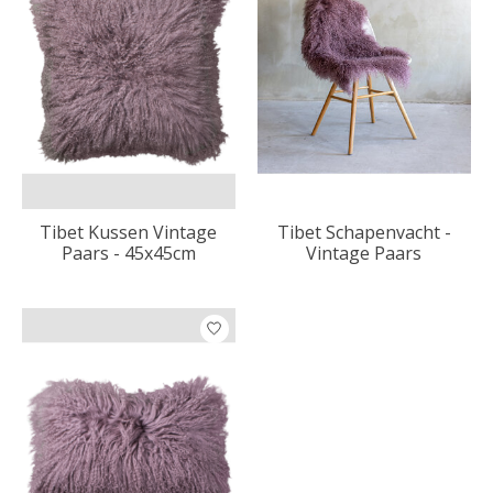
Tibet Kussen Vintage
Tibet Schapenvacht -
Paars - 45x45cm
Vintage Paars