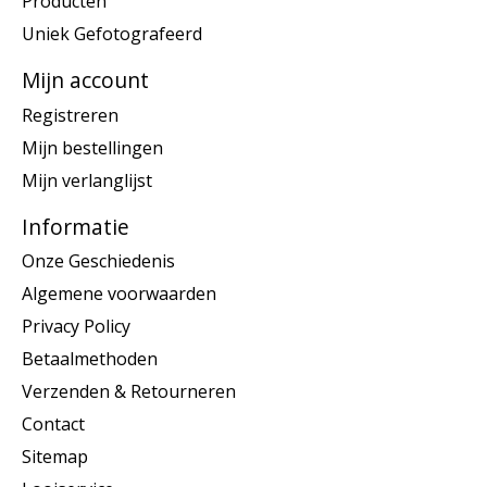
Producten
Uniek Gefotografeerd
Mijn account
Registreren
Mijn bestellingen
Mijn verlanglijst
Informatie
Onze Geschiedenis
Algemene voorwaarden
Privacy Policy
Betaalmethoden
Verzenden & Retourneren
Contact
Sitemap