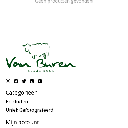
Geen producten gevonden!
Categorieën
Producten
Uniek Gefotografeerd
Mijn account