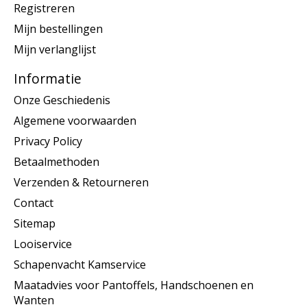
Registreren
Mijn bestellingen
Mijn verlanglijst
Informatie
Onze Geschiedenis
Algemene voorwaarden
Privacy Policy
Betaalmethoden
Verzenden & Retourneren
Contact
Sitemap
Looiservice
Schapenvacht Kamservice
Maatadvies voor Pantoffels, Handschoenen en
Wanten