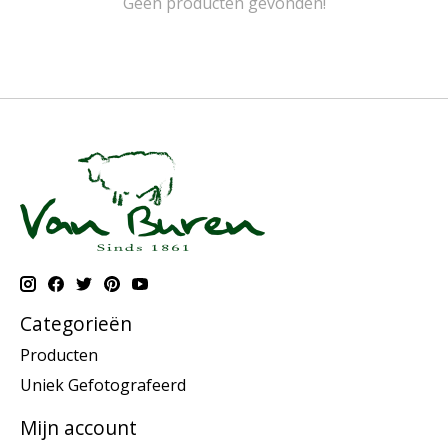
Geen producten gevonden!
Categorieën
Producten
Uniek Gefotografeerd
Mijn account