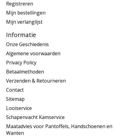
Registreren
Mijn bestellingen
Mijn verlanglijst
Informatie
Onze Geschiedenis
Algemene voorwaarden
Privacy Policy
Betaalmethoden
Verzenden & Retourneren
Contact
Sitemap
Looiservice
Schapenvacht Kamservice
Maatadvies voor Pantoffels, Handschoenen en
Wanten