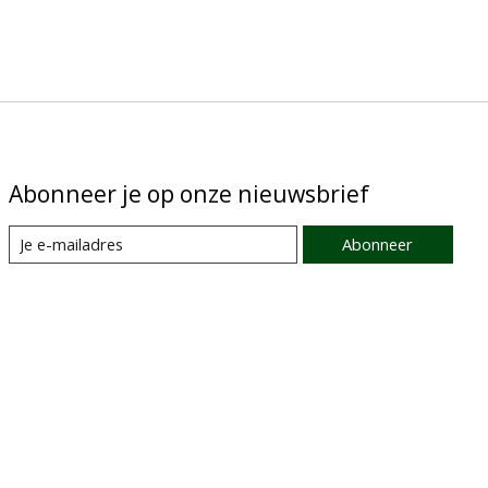
Abonneer je op onze nieuwsbrief
Abonneer