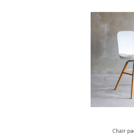
Chair pa