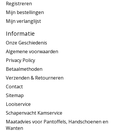
Registreren
Mijn bestellingen
Mijn verlanglijst
Informatie
Onze Geschiedenis
Algemene voorwaarden
Privacy Policy
Betaalmethoden
Verzenden & Retourneren
Contact
Sitemap
Looiservice
Schapenvacht Kamservice
Maatadvies voor Pantoffels, Handschoenen en
Wanten