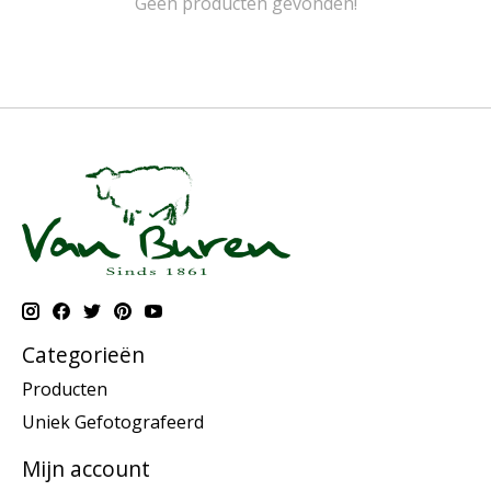
Geen producten gevonden!
Categorieën
Producten
Uniek Gefotografeerd
Mijn account