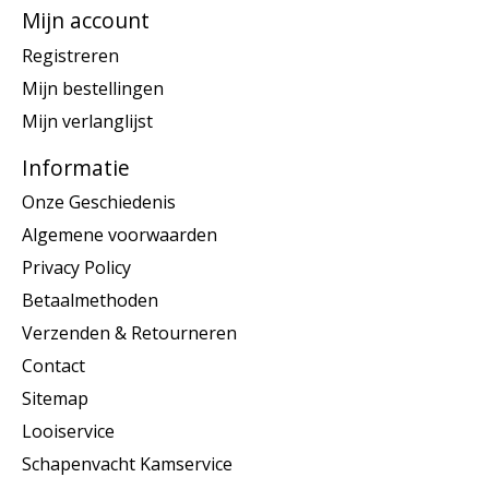
Mijn account
Registreren
Mijn bestellingen
Mijn verlanglijst
Informatie
Onze Geschiedenis
Algemene voorwaarden
Privacy Policy
Betaalmethoden
Verzenden & Retourneren
Contact
Sitemap
Looiservice
Schapenvacht Kamservice