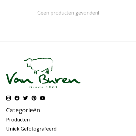
Geen producten gevonden!
Categorieën
Producten
Uniek Gefotografeerd