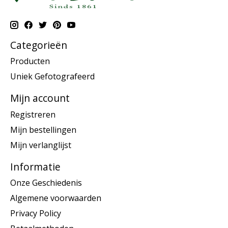
Categorieën
Producten
Uniek Gefotografeerd
Mijn account
Registreren
Mijn bestellingen
Mijn verlanglijst
Informatie
Onze Geschiedenis
Algemene voorwaarden
Privacy Policy