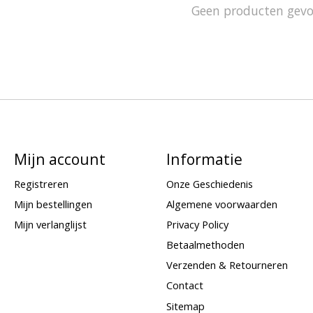
Geen producten gev
Mijn account
Informatie
Registreren
Onze Geschiedenis
Mijn bestellingen
Algemene voorwaarden
Mijn verlanglijst
Privacy Policy
Betaalmethoden
Verzenden & Retourneren
Contact
Sitemap