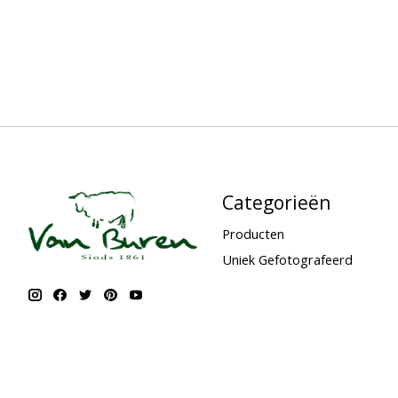
Categorieën
Producten
Uniek Gefotografeerd