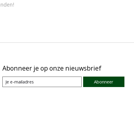
onden!
Abonneer je op onze nieuwsbrief
Abonneer