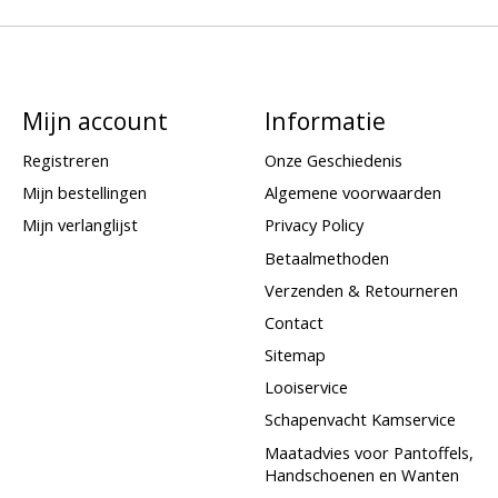
Mijn account
Informatie
Registreren
Onze Geschiedenis
Mijn bestellingen
Algemene voorwaarden
Mijn verlanglijst
Privacy Policy
Betaalmethoden
Verzenden & Retourneren
Contact
Sitemap
Looiservice
Schapenvacht Kamservice
Maatadvies voor Pantoffels,
Handschoenen en Wanten