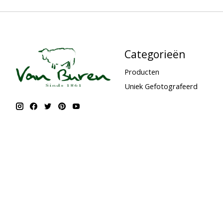
Categorieën
Producten
Uniek Gefotografeerd