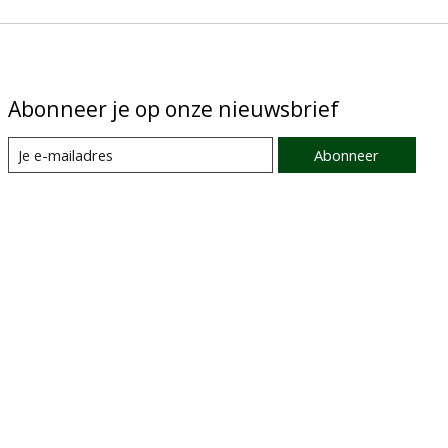
Abonneer je op onze nieuwsbrief
Abonneer