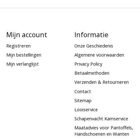
Mijn account
Informatie
Registreren
Onze Geschiedenis
Mijn bestellingen
Algemene voorwaarden
Mijn verlanglijst
Privacy Policy
Betaalmethoden
Verzenden & Retourneren
Contact
Sitemap
Looiservice
Schapenvacht Kamservice
Maatadvies voor Pantoffels,
Handschoenen en Wanten