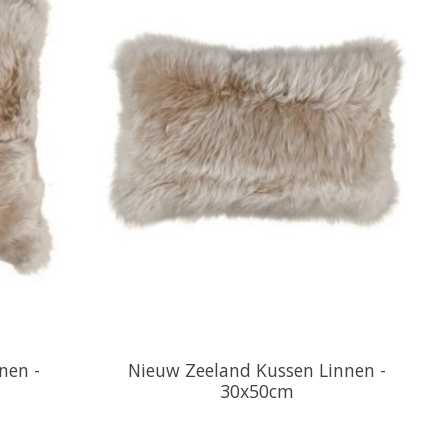
nen -
Nieuw Zeeland Kussen Linnen -
30x50cm