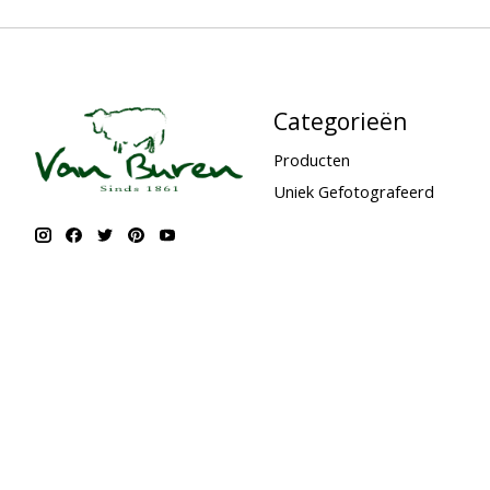
Categorieën
Producten
Uniek Gefotografeerd