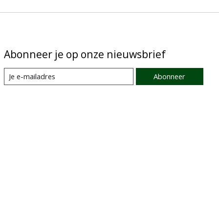
Abonneer je op onze nieuwsbrief
Abonneer