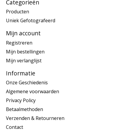
Categorieën
Producten
Uniek Gefotografeerd
Mijn account
Registreren
Mijn bestellingen
Mijn verlanglijst
Informatie
Onze Geschiedenis
Algemene voorwaarden
Privacy Policy
Betaalmethoden
Verzenden & Retourneren
Contact