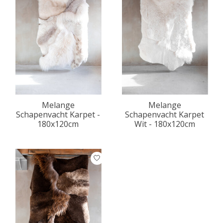
Melange
Melange
Schapenvacht Karpet -
Schapenvacht Karpet
180x120cm
Wit - 180x120cm