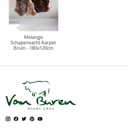
Melange
Schapenvacht Karpet
Bruin - 180x120cm