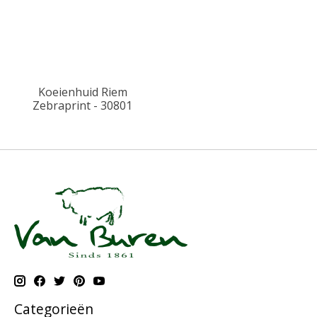
Koeienhuid Riem
Zebraprint - 30801
Categorieën