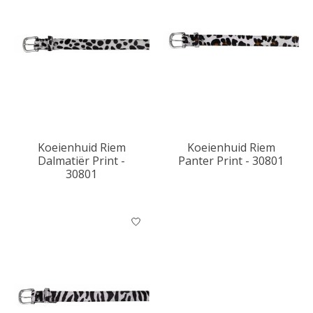
Koeienhuid Riem
Koeienhuid Riem
Dalmatiër Print -
Panter Print - 30801
30801