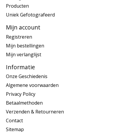
Producten
Uniek Gefotografeerd
Mijn account
Registreren
Mijn bestellingen
Mijn verlanglijst
Informatie
Onze Geschiedenis
Algemene voorwaarden
Privacy Policy
Betaalmethoden
Verzenden & Retourneren
Contact
Sitemap