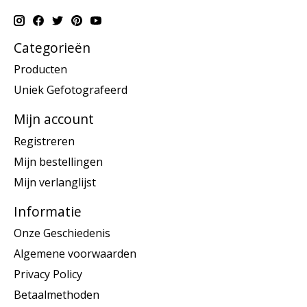
Categorieën
Producten
Uniek Gefotografeerd
Mijn account
Registreren
Mijn bestellingen
Mijn verlanglijst
Informatie
Onze Geschiedenis
Algemene voorwaarden
Privacy Policy
Betaalmethoden