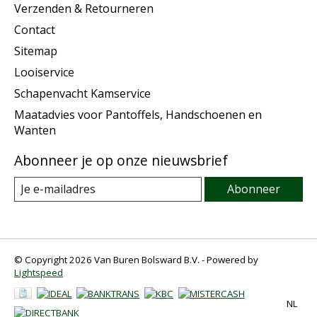
Verzenden & Retourneren
Contact
Sitemap
Looiservice
Schapenvacht Kamservice
Maatadvies voor Pantoffels, Handschoenen en
Wanten
Abonneer je op onze nieuwsbrief
Abonneer
© Copyright 2026 Van Buren Bolsward B.V. - Powered by
Lightspeed
NL