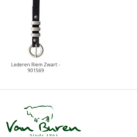
Lederen Riem Zwart -
901569