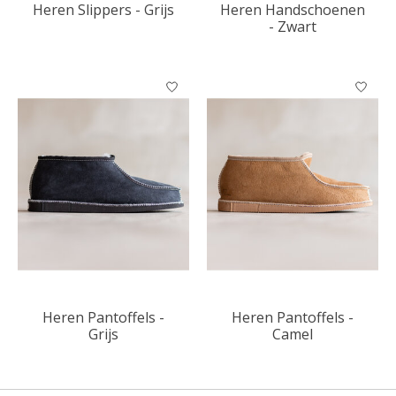
Heren Slippers - Grijs
Heren Handschoenen
- Zwart
Heren Pantoffels -
Heren Pantoffels -
Grijs
Camel