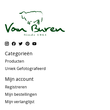
Categorieën
Producten
Uniek Gefotografeerd
Mijn account
Registreren
Mijn bestellingen
Mijn verlanglijst