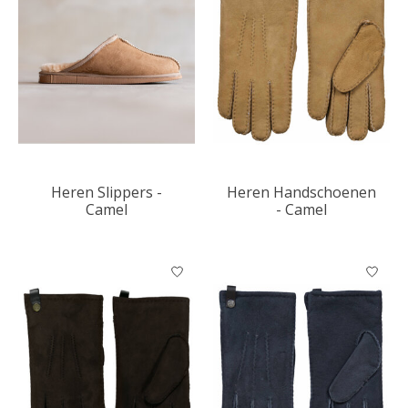
Heren Slippers -
Heren Handschoenen
Camel
- Camel