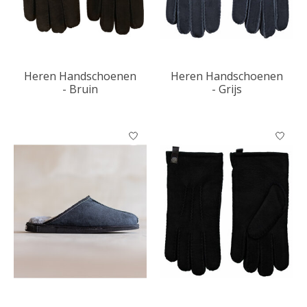
Heren Handschoenen
Heren Handschoenen
- Bruin
- Grijs