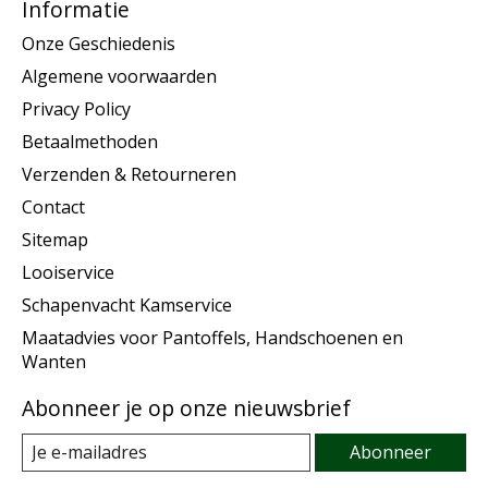
Informatie
Onze Geschiedenis
Algemene voorwaarden
Privacy Policy
Betaalmethoden
Verzenden & Retourneren
Contact
Sitemap
Looiservice
Schapenvacht Kamservice
Maatadvies voor Pantoffels, Handschoenen en
Wanten
Abonneer je op onze nieuwsbrief
Abonneer