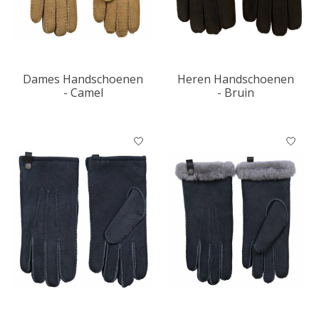
Dames Handschoenen
Heren Handschoenen
- Camel
- Bruin