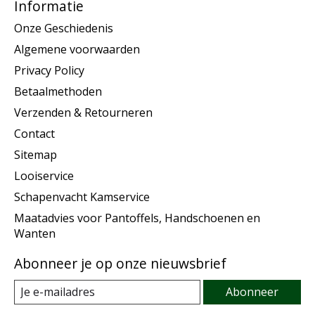
Informatie
Onze Geschiedenis
Algemene voorwaarden
Privacy Policy
Betaalmethoden
Verzenden & Retourneren
Contact
Sitemap
Looiservice
Schapenvacht Kamservice
Maatadvies voor Pantoffels, Handschoenen en
Wanten
Abonneer je op onze nieuwsbrief
Abonneer