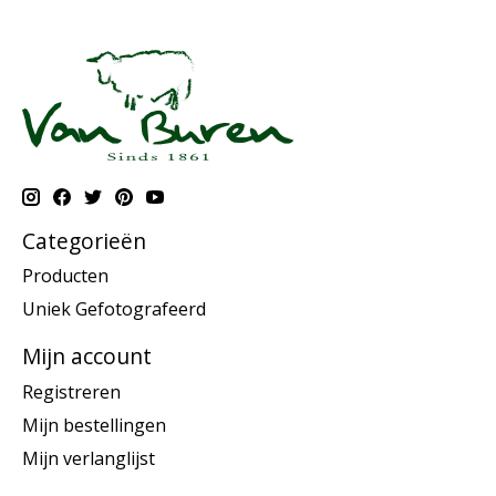
Categorieën
Producten
Uniek Gefotografeerd
Mijn account
Registreren
Mijn bestellingen
Mijn verlanglijst