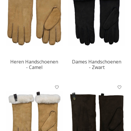
Heren Handschoenen
Dames Handschoenen
- Camel
- Zwart