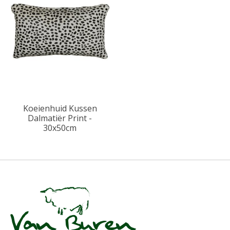
Koeienhuid Kussen
Dalmatiër Print -
30x50cm