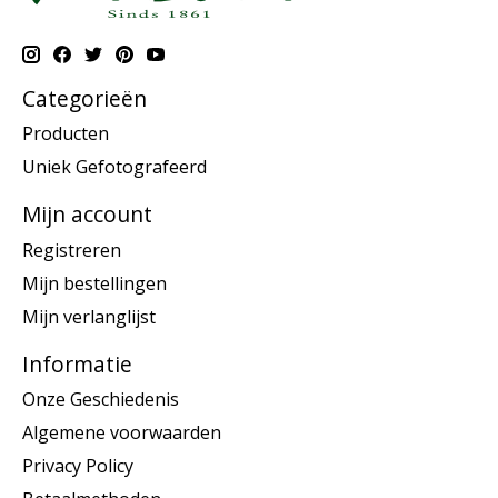
Categorieën
Producten
Uniek Gefotografeerd
Mijn account
Registreren
Mijn bestellingen
Mijn verlanglijst
Informatie
Onze Geschiedenis
Algemene voorwaarden
Privacy Policy